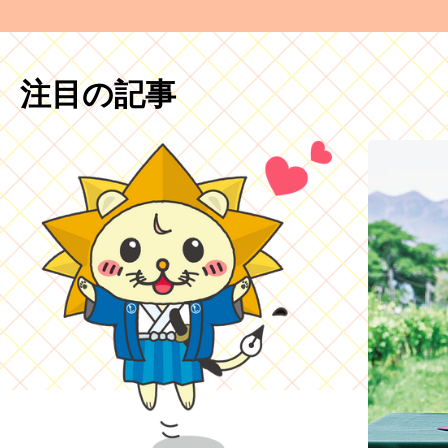
注目の記事