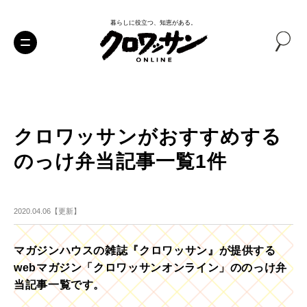
暮らしに役立つ、知恵がある。
クロワッサンがおすすめする
のっけ弁当記事一覧1件
2020.04.06【更新】
マガジンハウスの雑誌『クロワッサン』が提供する
webマガジン「クロワッサンオンライン」ののっけ弁
当記事一覧です。