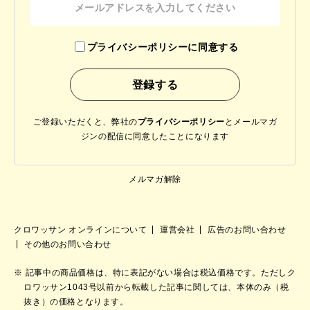
プライバシーポリシーに同意する
ご登録いただくと、弊社の
プライバシーポリシー
と
メールマガ
ジンの配信に同意したことになります
メルマガ解除
クロワッサン オンラインについて
運営会社
広告のお問い合わせ
その他のお問い合わせ
記事中の商品価格は、特に表記がない場合は税込価格です。ただしク
ロワッサン1043号以前から転載した記事に関しては、本体のみ（税
抜き）の価格となります。