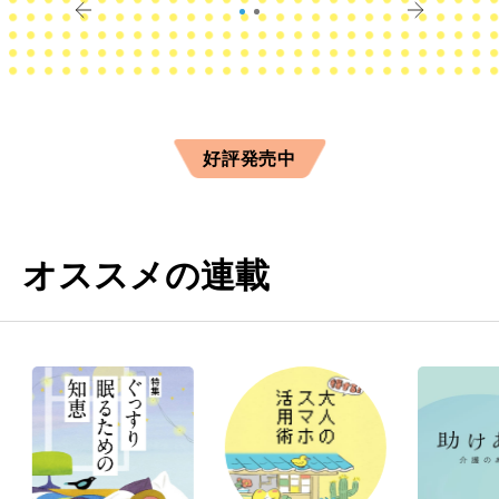
好評発売中
オススメの連載