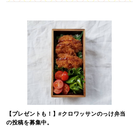
【プレゼントも！】#クロワッサンのっけ弁当
の投稿を募集中。