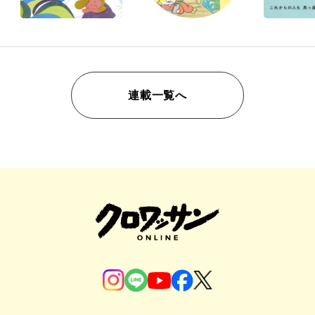
連載一覧へ