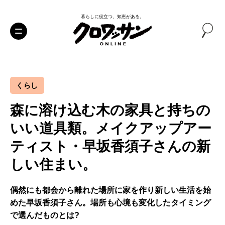
暮らしに役立つ、知恵がある。
くらし
森に溶け込む木の家具と持ちの
いい道具類。メイクアップアー
ティスト・早坂香須子さんの新
しい住まい。
偶然にも都会から離れた場所に家を作り新しい生活を始
めた早坂香須子さん。場所も心境も変化したタイミング
で選んだものとは?