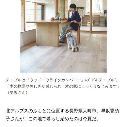
テーブルは『ウッドユウライクカンパニー』の”USUテーブル”。
「木の物語や美しさが感じられ、木の家にしっくりなじみます」
（早坂さん）
北アルプスのふもとに位置する長野県大町市。早坂香須
子さんが、この地で暮らし始めたのは今夏だ。