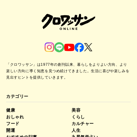
「クロワッサン」は1977年の創刊以来、暮らしをよりよい方向、より
楽しい方向に導く知恵を見つめ続けてきました。
生活に喜びや楽しみを
見出すヒントを提供していきます。
カテゴリー
健康
美容
おしゃれ
くらし
フード
カルチャー
開運
人生