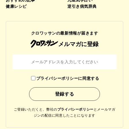
おすすめの記事
九星気学占い
健康レシピ
逆引き病気辞典
クロワッサンの最新情報が届きます
メルマガに登録
プライバシーポリシーに同意する
ご登録いただくと、弊社の
プライバシーポリシー
と
メールマガ
ジンの配信に同意したことになります