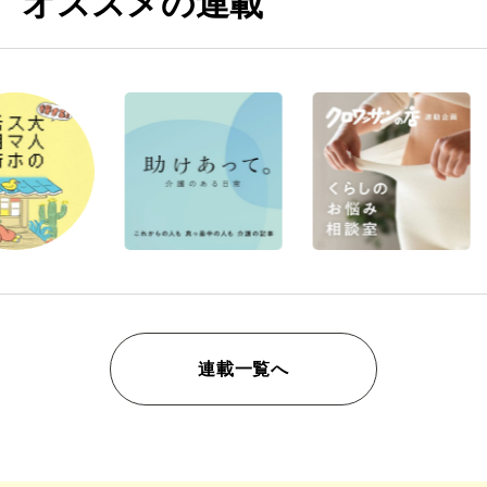
オススメの連載
連載一覧へ