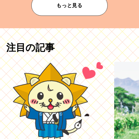
もっと見る
注目の記事