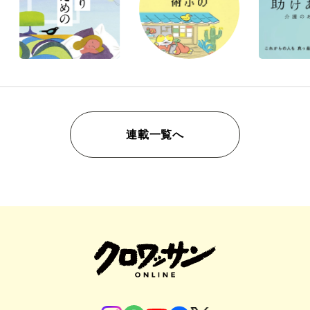
連載一覧へ