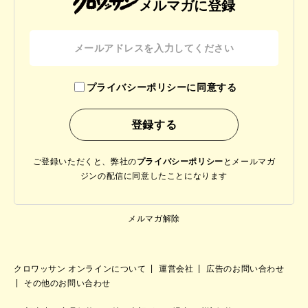
メルマガに登録
プライバシーポリシーに同意する
ご登録いただくと、弊社の
プライバシーポリシー
と
メールマガ
ジンの配信に同意したことになります
メルマガ解除
クロワッサン オンラインについて
運営会社
広告のお問い合わせ
その他のお問い合わせ