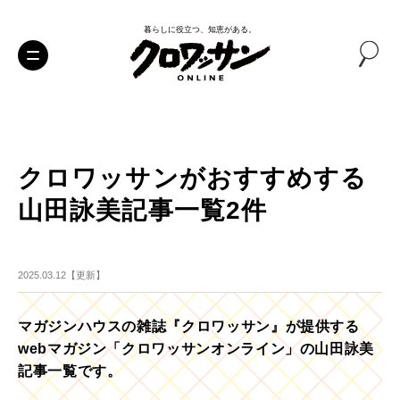
暮らしに役立つ、知恵がある。
クロワッサンがおすすめする
山田詠美記事一覧2件
2025.03.12【更新】
マガジンハウスの雑誌『クロワッサン』が提供する
webマガジン「クロワッサンオンライン」の山田詠美
記事一覧です。