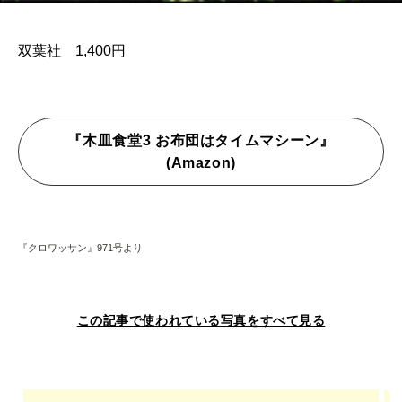
双葉社 1,400円
『木皿食堂3 お布団はタイムマシーン』
(Amazon)
『クロワッサン』971号より
この記事で使われている写真をすべて見る