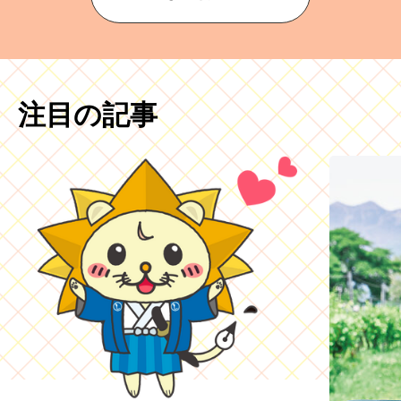
注目の記事