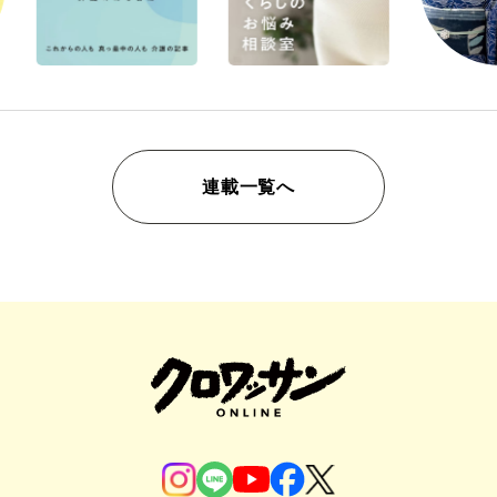
連載一覧へ