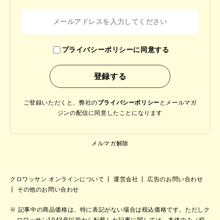
プライバシーポリシーに同意する
ご登録いただくと、弊社の
プライバシーポリシー
と
メールマガ
ジンの配信に同意したことになります
メルマガ解除
クロワッサン オンラインについて
運営会社
広告のお問い合わせ
その他のお問い合わせ
記事中の商品価格は、特に表記がない場合は税込価格です。ただしク