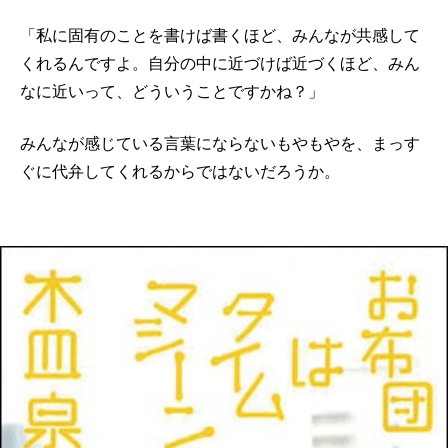
「私に固有のことを書けば書くほど、みんなが共感して
くれるんですよ。自分の中に近づけば近づくほど、みん
なに近いって、どういうことですかね？」
みんなが感じている言葉にならないもやもやを、まっす
ぐに代弁してくれるからではないだろうか。