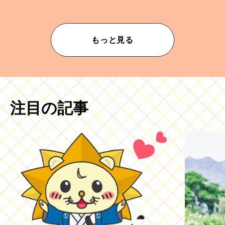
もっと見る
注目の記事