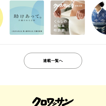
連載一覧へ