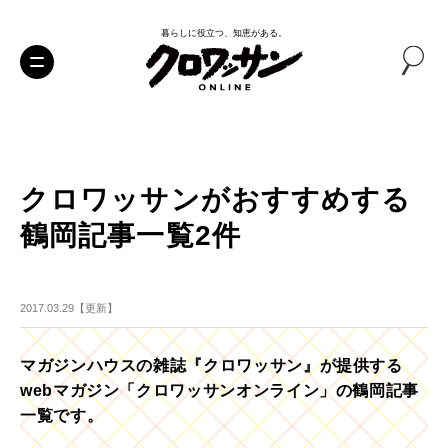
暮らしに役立つ、知恵がある。
クロワッサンがおすすめする
鶴岡記事一覧2件
2017.03.29【更新】
マガジンハウスの雑誌『クロワッサン』が提供する
webマガジン「クロワッサンオンライン」の鶴岡記事
一覧です。