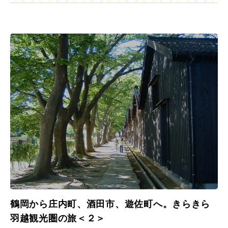
鶴岡から庄内町、酒田市、遊佐町へ。きらきら
羽越観光圏の旅＜２＞