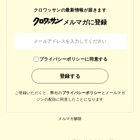
クロワッサンの最新情報が届きます
メルマガに登録
プライバシーポリシーに同意する
ご登録いただくと、弊社の
プライバシーポリシー
と
メールマガ
ジンの配信に同意したことになります
メルマガ解除