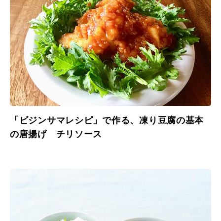
「ビジンサマレシピ」で作る、凍り豆腐の基本
の唐揚げ チリソース