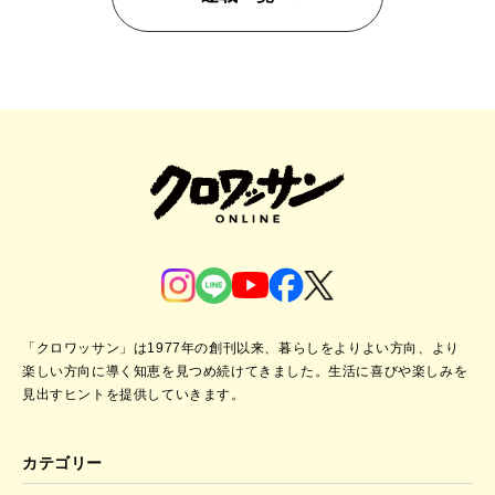
「クロワッサン」は1977年の創刊以来、暮らしをよりよい方向、より
楽しい方向に導く知恵を見つめ続けてきました。
生活に喜びや楽しみを
見出すヒントを提供していきます。
カテゴリー