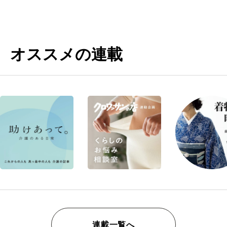
オススメの連載
連載一覧へ