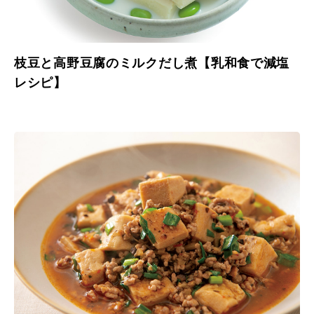
枝豆と高野豆腐のミルクだし煮【乳和食で減塩
レシピ】