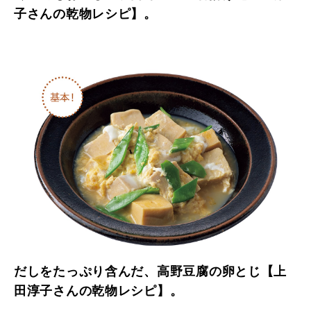
子さんの乾物レシピ】。
だしをたっぷり含んだ、高野豆腐の卵とじ【上
田淳子さんの乾物レシピ】。