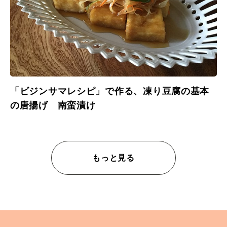
「ビジンサマレシピ」で作る、凍り豆腐の基本
の唐揚げ 南蛮漬け
もっと見る