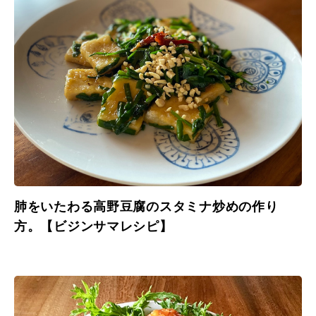
肺をいたわる高野豆腐のスタミナ炒めの作り
方。【ビジンサマレシピ】