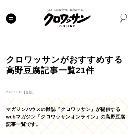
暮らしに役立つ、知恵がある。
クロワッサンがおすすめする
高野豆腐記事一覧21件
2025.11.15【更新】
マガジンハウスの雑誌『クロワッサン』が提供する
webマガジン「クロワッサンオンライン」の高野豆腐
記事一覧です。