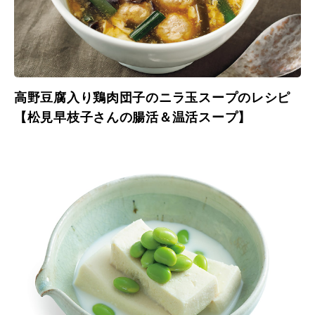
高野豆腐入り鶏肉団子のニラ玉スープのレシピ
【松見早枝子さんの腸活＆温活スープ】