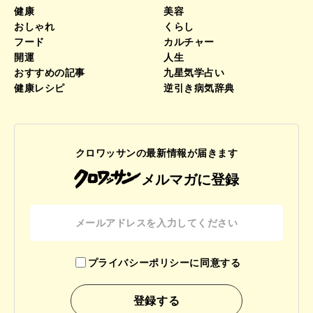
健康
美容
おしゃれ
くらし
フード
カルチャー
開運
人生
おすすめの記事
九星気学占い
健康レシピ
逆引き病気辞典
クロワッサンの最新情報が届きます
メルマガに登録
プライバシーポリシーに同意する