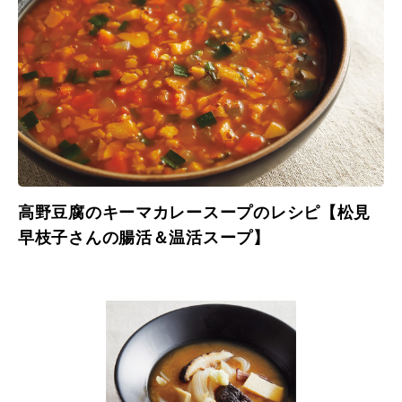
高野豆腐のキーマカレースープのレシピ【松見
早枝子さんの腸活＆温活スープ】