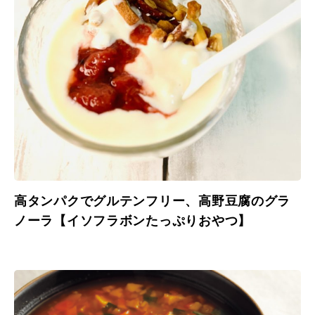
高タンパクでグルテンフリー、高野豆腐のグラ
ノーラ【イソフラボンたっぷりおやつ】