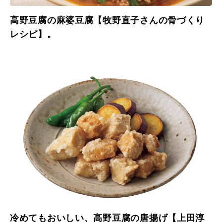
高野豆腐の麻婆豆腐【牧野直子さんの骨づくり
レシピ】。
冷めてもおいしい、高野豆腐の唐揚げ【上田淳