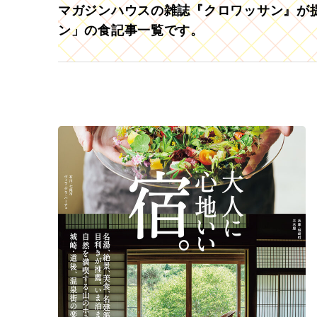
マガジンハウスの雑誌『クロワッサン』が提
ン」の食記事一覧です。