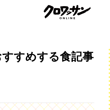
おすすめする食記事