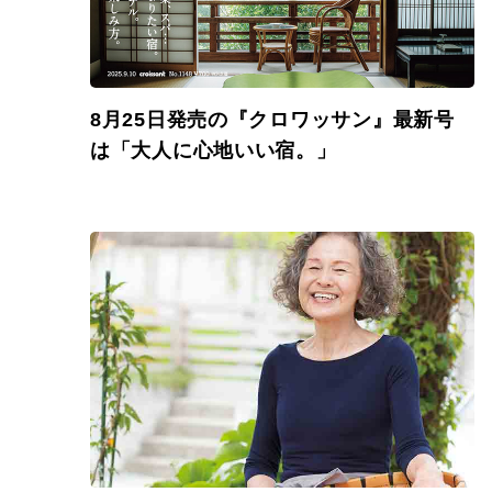
8月25日発売の『クロワッサン』最新号
は「大人に心地いい宿。」