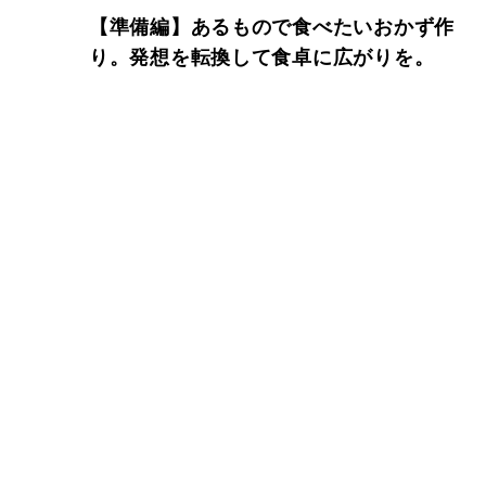
【準備編】あるもので食べたいおかず作
り。発想を転換して食卓に広がりを。