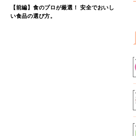
【前編】食のプロが厳選！ 安全でおいし
い食品の選び方。