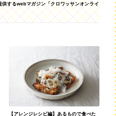
供するwebマガジン「クロワッサンオンライ
【アレンジレシピ編】あるもので食べた