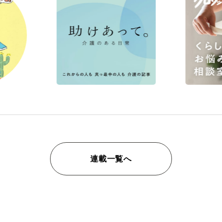
連載一覧へ