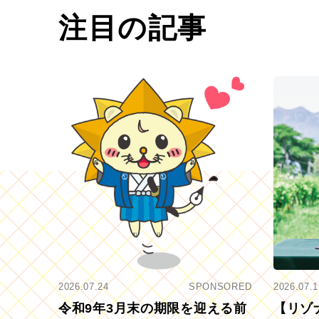
注目の記事
2026.07.24
SPONSORED
2026.07.1
令和9年3月末の期限を迎える前
【リゾ