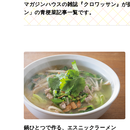
マガジンハウスの雑誌『クロワッサン』が提
ン」の青梗菜記事一覧です。
鍋ひとつで作る、エスニックラーメン