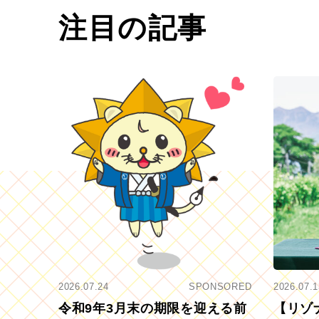
注目の記事
2026.07.24
SPONSORED
2026.07.1
令和9年3月末の期限を迎える前
【リゾ