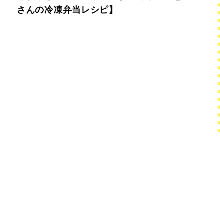
さんの冷凍弁当レシピ】