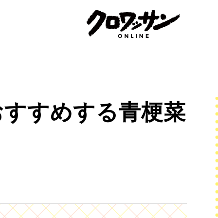
おすすめする青梗菜