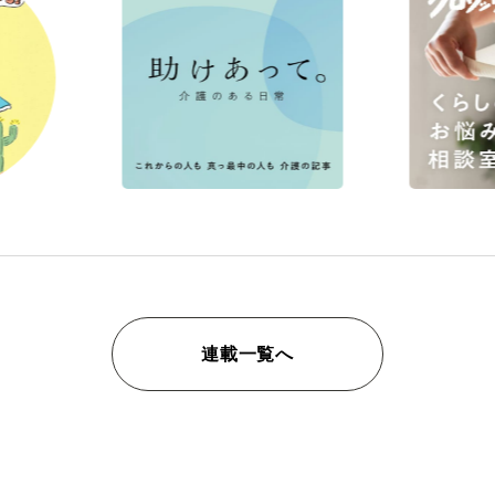
連載一覧へ