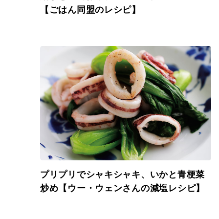
【ごはん同盟のレシピ】
プリプリでシャキシャキ、いかと青梗菜
炒め【ウー・ウェンさんの減塩レシピ】