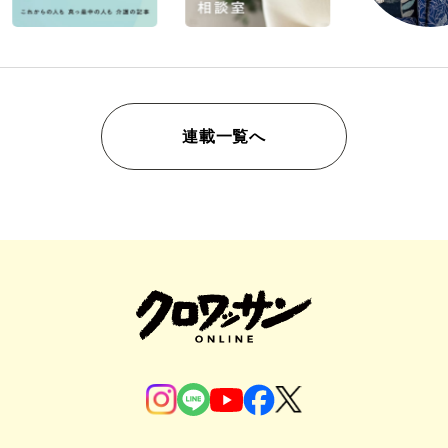
連載一覧へ