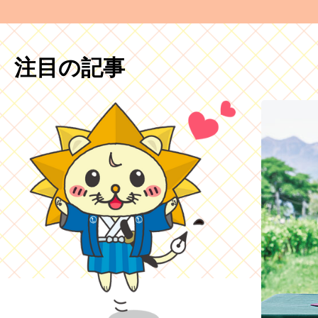
注目の記事