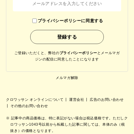
プライバシーポリシーに同意する
ご登録いただくと、弊社の
プライバシーポリシー
と
メールマガ
ジンの配信に同意したことになります
メルマガ解除
クロワッサン オンラインについて
運営会社
広告のお問い合わせ
その他のお問い合わせ
記事中の商品価格は、特に表記がない場合は税込価格です。ただしク
ロワッサン1043号以前から転載した記事に関しては、本体のみ（税
抜き）の価格となります。