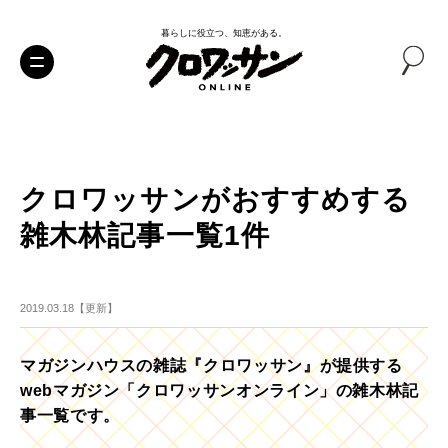
暮らしに役立つ、知恵がある。
クロワッサンがおすすめする
雑木林記事一覧1件
2019.03.18【更新】
マガジンハウスの雑誌『クロワッサン』が提供する
webマガジン「クロワッサンオンライン」の雑木林記
事一覧です。