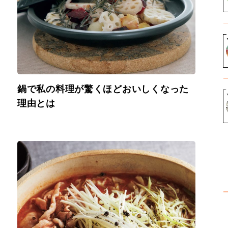
鍋で私の料理が驚くほどおいしくなった
理由とは