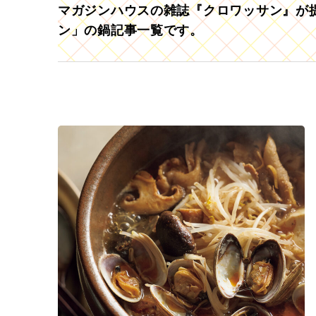
マガジンハウスの雑誌『クロワッサン』が提
ン」の鍋記事一覧です。