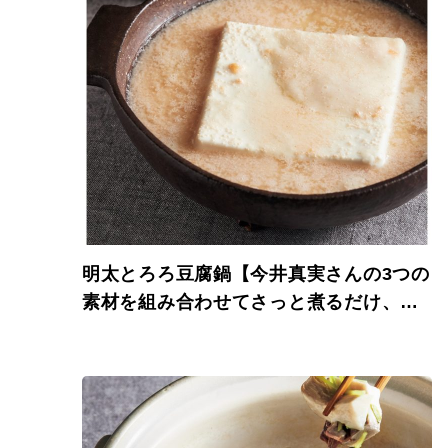
明太とろろ豆腐鍋【今井真実さんの3つの
素材を組み合わせてさっと煮るだけ、ご
ちそう鍋】