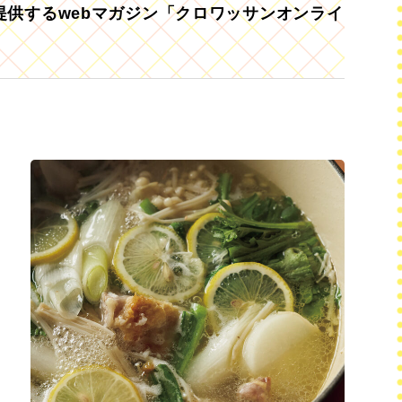
供するwebマガジン「クロワッサンオンライ