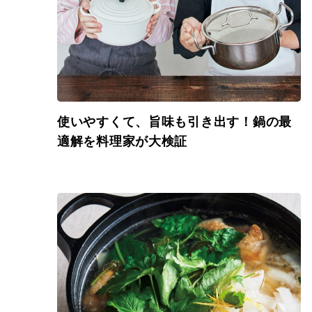
使いやすくて、旨味も引き出す！鍋の最
適解を料理家が大検証