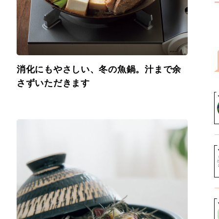
消化にもやさしい、冬の魚鍋。汁まで余
さずいただきます