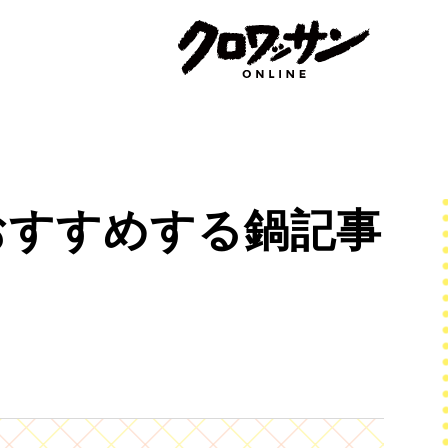
おすすめする鍋記事