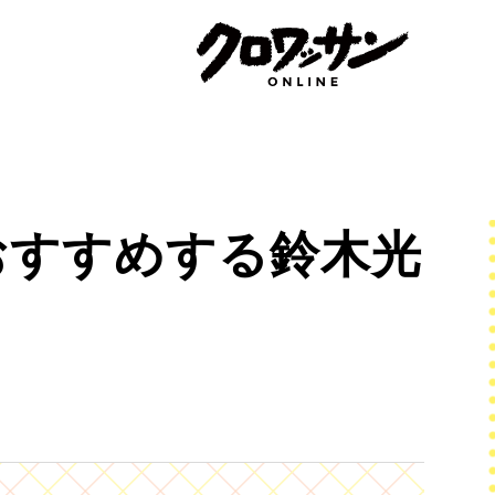
おすすめする鈴木光