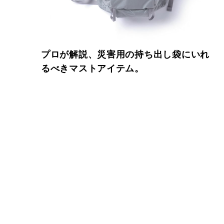
プロが解説、災害用の持ち出し袋にいれ
るべきマストアイテム。