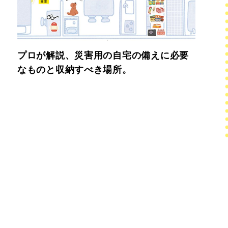
プロが解説、災害用の自宅の備えに必要
なものと収納すべき場所。