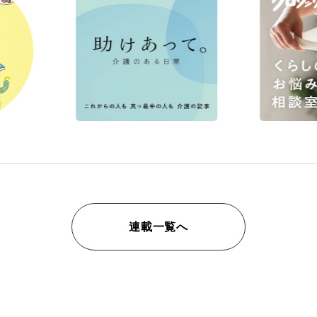
連載一覧へ