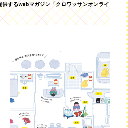
供するwebマガジン「クロワッサンオンライ