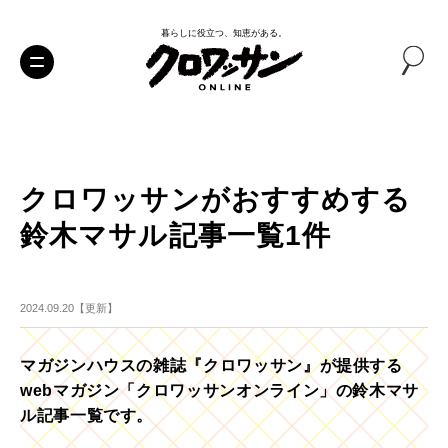
暮らしに役立つ、知恵がある。
クロワッサンがおすすめする
鈴木マサル記事一覧1件
2024.09.20【更新】
マガジンハウスの雑誌『クロワッサン』が提供する
webマガジン「クロワッサンオンライン」の鈴木マサ
ル記事一覧です。