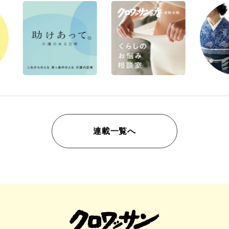
連載一覧へ