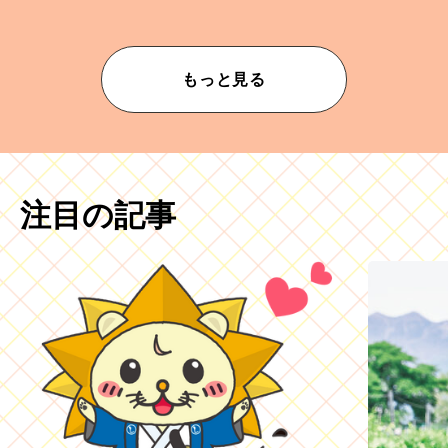
もっと見る
注目の記事