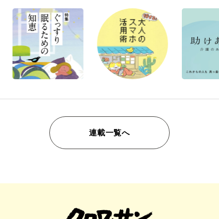
連載一覧へ