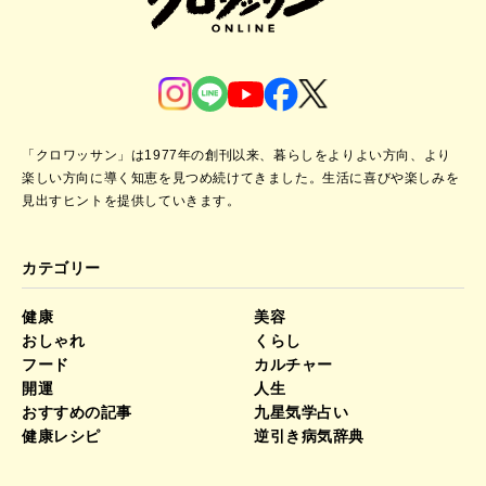
「クロワッサン」は1977年の創刊以来、暮らしをよりよい方向、より
楽しい方向に導く知恵を見つめ続けてきました。
生活に喜びや楽しみを
見出すヒントを提供していきます。
カテゴリー
健康
美容
おしゃれ
くらし
フード
カルチャー
開運
人生
おすすめの記事
九星気学占い
健康レシピ
逆引き病気辞典