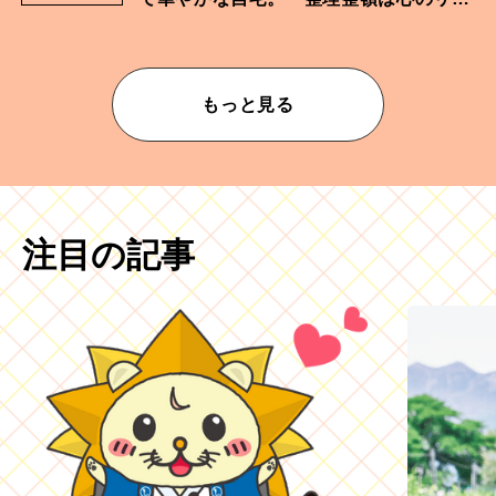
ムが乱されないための作業」。
もっと見る
注目の記事