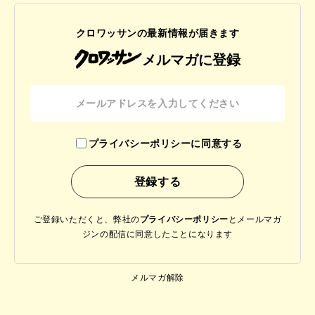
クロワッサンの最新情報が届きます
メルマガに登録
プライバシーポリシーに同意する
ご登録いただくと、弊社の
プライバシーポリシー
と
メールマガ
ジンの配信に同意したことになります
メルマガ解除