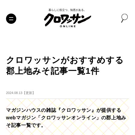
暮らしに役立つ、知恵がある。
クロワッサンがおすすめする
郡上地みそ記事一覧1件
2024.08.13【更新】
マガジンハウスの雑誌『クロワッサン』が提供する
webマガジン「クロワッサンオンライン」の郡上地み
そ記事一覧です。