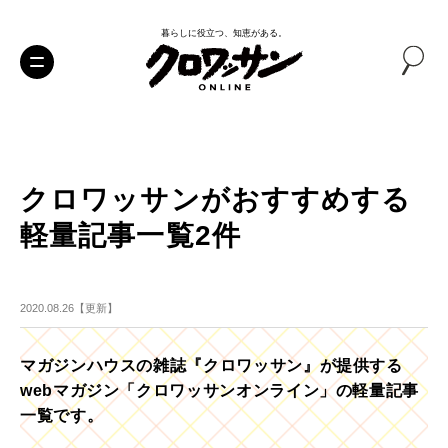
暮らしに役立つ、知恵がある。
クロワッサンがおすすめする
軽量記事一覧2件
2020.08.26【更新】
マガジンハウスの雑誌『クロワッサン』が提供する
webマガジン「クロワッサンオンライン」の軽量記事
一覧です。