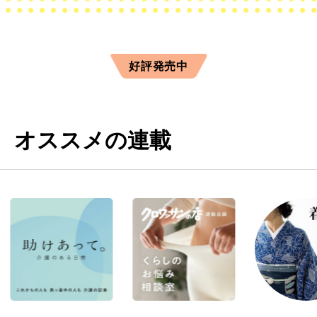
好評発売中
オススメの連載