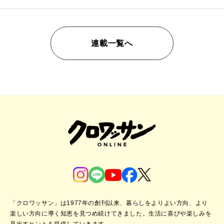
連載一覧へ
「クロワッサン」は1977年の創刊以来、暮らしをよりよい方向、より
楽しい方向に導く知恵を見つめ続けてきました。
生活に喜びや楽しみを