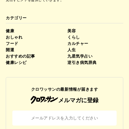
見出すヒントを提供していきます。
カテゴリー
健康
美容
おしゃれ
くらし
フード
カルチャー
開運
人生
おすすめの記事
九星気学占い
健康レシピ
逆引き病気辞典
クロワッサンの最新情報が届きます
メルマガに登録