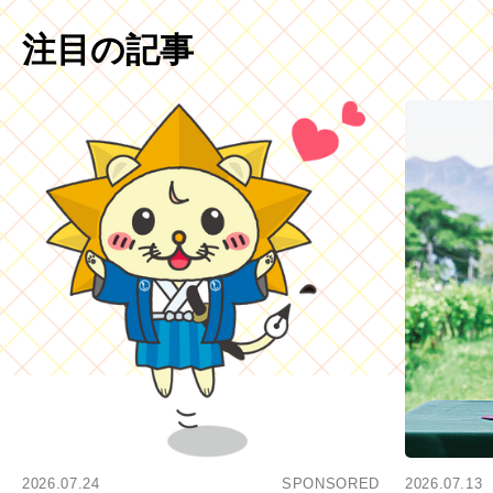
注目の記事
2026.07.24
SPONSORED
2026.07.13