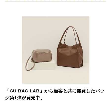
「GU BAG LAB」から顧客と共に開発したバッ
グ第1弾が発売中。