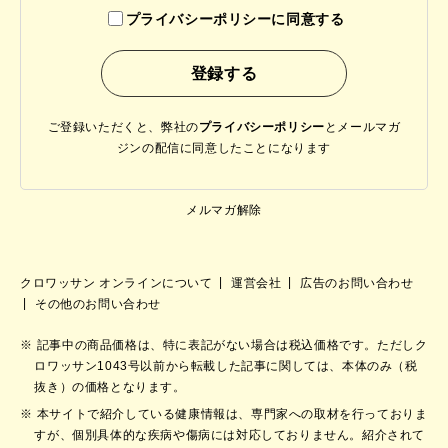
プライバシーポリシーに同意する
ご登録いただくと、弊社の
プライバシーポリシー
と
メールマガ
ジンの配信に同意したことになります
メルマガ解除
クロワッサン オンラインについて
運営会社
広告のお問い合わせ
その他のお問い合わせ
記事中の商品価格は、特に表記がない場合は税込価格です。ただしク
ロワッサン1043号以前から転載した記事に関しては、本体のみ（税
抜き）の価格となります。
本サイトで紹介している健康情報は、専門家への取材を行っておりま
すが、個別具体的な疾病や傷病には対応しておりません。紹介されて