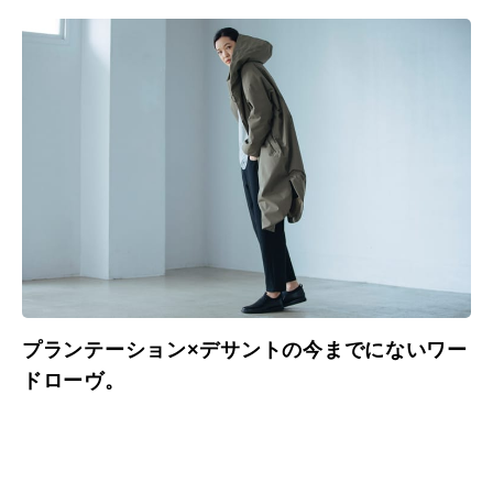
プランテーション×デサントの今までにないワー
ドローヴ。