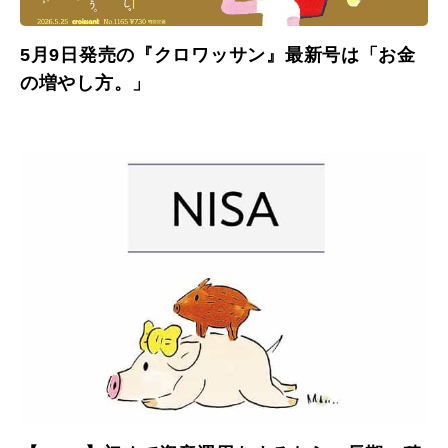
5月9日発売の『クロワッサン』最新号は「お金
の増やし方。」