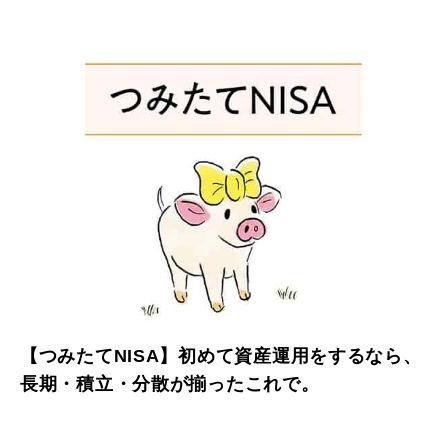
れで。
【つみたてNISA】初めて資産運用をするなら、
長期・積立・分散が揃ったこれで。