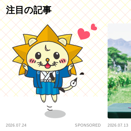
注目の記事
2026.07.24
SPONSORED
2026.07.13