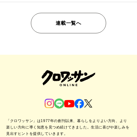
連載一覧へ
「クロワッサン」は1977年の創刊以来、暮らしをよりよい方向、より
楽しい方向に導く知恵を見つめ続けてきました。
生活に喜びや楽しみを
見出すヒントを提供していきます。