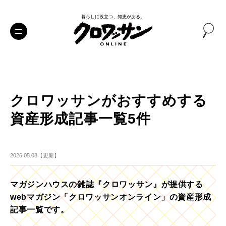
暮らしに役立つ、知恵がある。
クロワッサンがおすすめする
資産形成記事一覧5件
2026.05.08【更新】
マガジンハウスの雑誌『クロワッサン』が提供する
webマガジン「クロワッサンオンライン」の資産形成
記事一覧です。