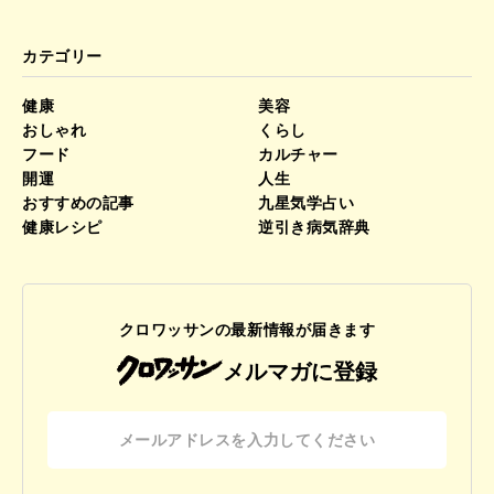
カテゴリー
健康
美容
おしゃれ
くらし
フード
カルチャー
開運
人生
おすすめの記事
九星気学占い
健康レシピ
逆引き病気辞典
クロワッサンの最新情報が届きます
メルマガに登録