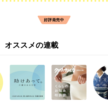
好評発売中
オススメの連載