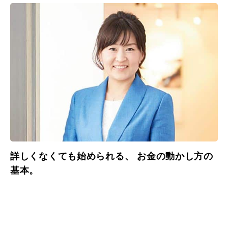
詳しくなくても始められる、 お金の動かし方の
基本。