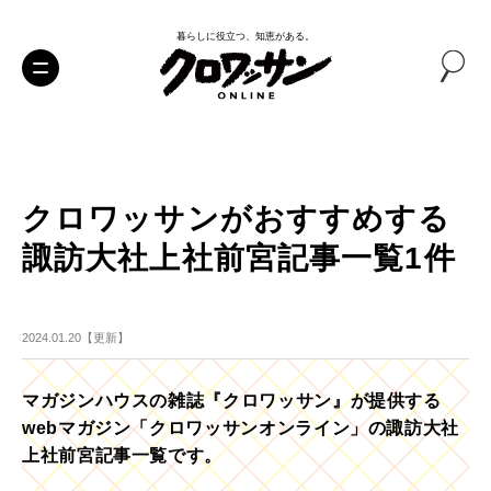
暮らしに役立つ、知恵がある。
クロワッサンがおすすめする
諏訪大社上社前宮記事一覧1件
2024.01.20【更新】
マガジンハウスの雑誌『クロワッサン』が提供する
webマガジン「クロワッサンオンライン」の諏訪大社
上社前宮記事一覧です。