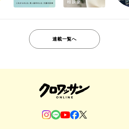
連載一覧へ