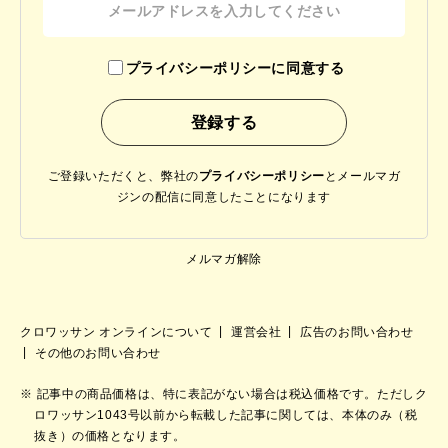
プライバシーポリシーに同意する
ご登録いただくと、弊社の
プライバシーポリシー
と
メールマガ
ジンの配信に同意したことになります
メルマガ解除
クロワッサン オンラインについて
運営会社
広告のお問い合わせ
その他のお問い合わせ
記事中の商品価格は、特に表記がない場合は税込価格です。ただしク
ロワッサン1043号以前から転載した記事に関しては、本体のみ（税
抜き）の価格となります。