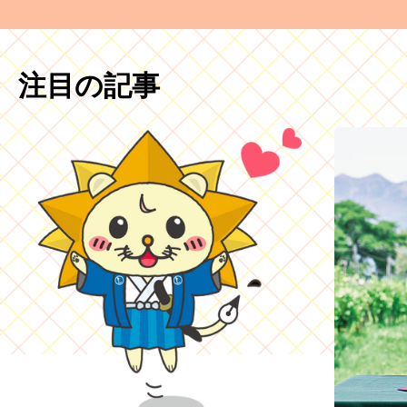
注目の記事