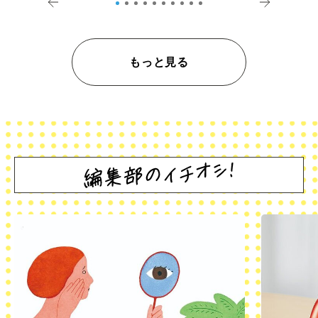
もっと見る