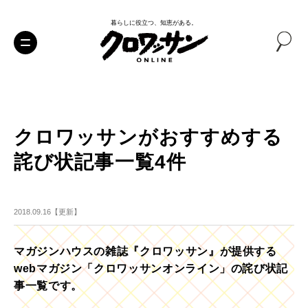
暮らしに役立つ、知恵がある。
クロワッサンがおすすめする
詫び状記事一覧4件
2018.09.16【更新】
マガジンハウスの雑誌『クロワッサン』が提供する
webマガジン「クロワッサンオンライン」の詫び状記
事一覧です。