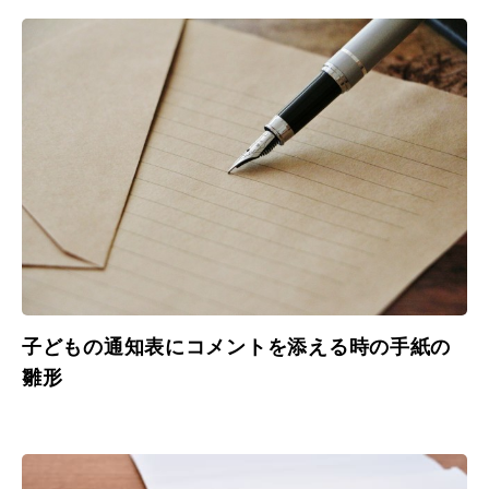
子どもの通知表にコメントを添える時の手紙の
雛形