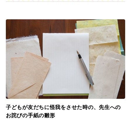
子どもが友だちに怪我をさせた時の、先生への
お詫びの手紙の雛形