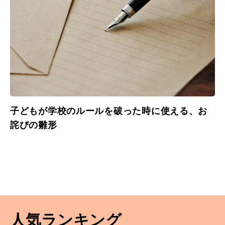
子どもが学校のルールを破った時に使える、お
詫びの雛形
人気ランキング