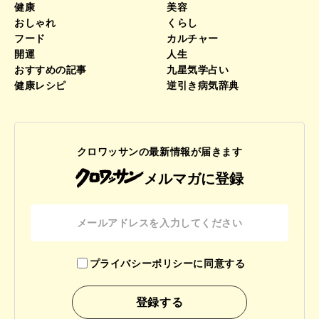
健康
美容
おしゃれ
くらし
フード
カルチャー
開運
人生
おすすめの記事
九星気学占い
健康レシピ
逆引き病気辞典
クロワッサンの最新情報が届きます
メルマガに登録
プライバシーポリシーに同意する