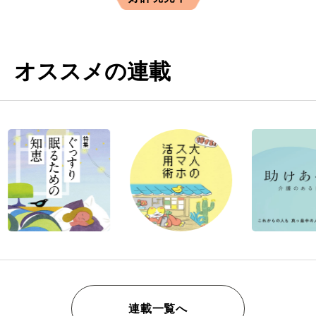
オススメの連載
連載一覧へ