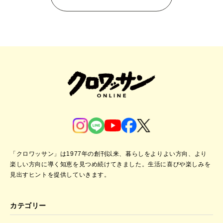
「クロワッサン」は1977年の創刊以来、暮らしをよりよい方向、より
楽しい方向に導く知恵を見つめ続けてきました。
生活に喜びや楽しみを
見出すヒントを提供していきます。
カテゴリー