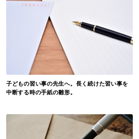
子どもの習い事の先生へ。長く続けた習い事を
中断する時の手紙の雛形。