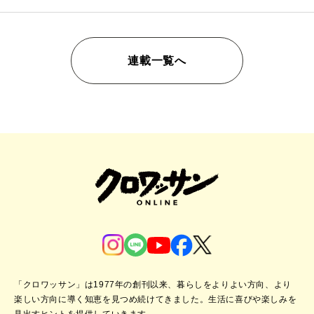
連載一覧へ
「クロワッサン」は1977年の創刊以来、暮らしをよりよい方向、より
楽しい方向に導く知恵を見つめ続けてきました。
生活に喜びや楽しみを