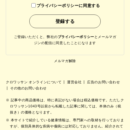
プライバシーポリシーに同意する
ご登録いただくと、弊社の
プライバシーポリシー
と
メールマガ
ジンの配信に同意したことになります
メルマガ解除
クロワッサン オンラインについて
運営会社
広告のお問い合わせ
その他のお問い合わせ
記事中の商品価格は、特に表記がない場合は税込価格です。ただしク
ロワッサン1043号以前から転載した記事に関しては、本体のみ（税
抜き）の価格となります。
本サイトで紹介している健康情報は、専門家への取材を行っておりま
すが、個別具体的な疾病や傷病には対応しておりません。紹介されて