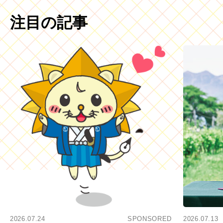
注目の記事
2026.07.24
SPONSORED
2026.07.13