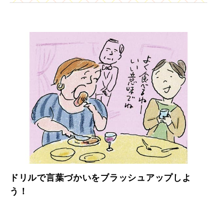
ドリルで言葉づかいをブラッシュアップしよ
う！