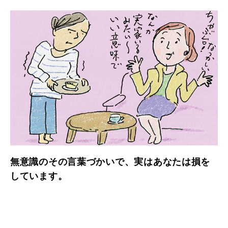
無意識のその言葉づかいで、実はあなたは損を
しています。