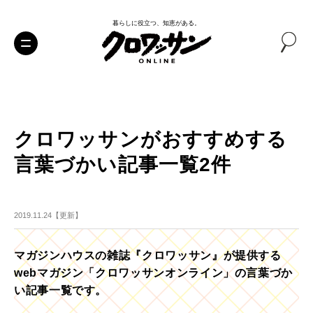
暮らしに役立つ、知恵がある。
クロワッサンがおすすめする
言葉づかい記事一覧2件
2019.11.24【更新】
マガジンハウスの雑誌『クロワッサン』が提供する
webマガジン「クロワッサンオンライン」の言葉づか
い記事一覧です。