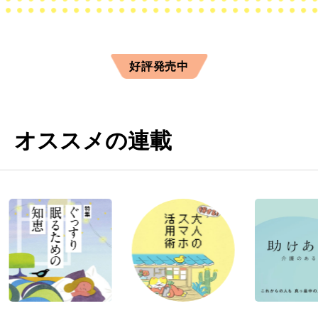
好評発売中
オススメの連載