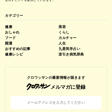
見出すヒントを提供していきます。
カテゴリー
健康
美容
おしゃれ
くらし
フード
カルチャー
開運
人生
おすすめの記事
九星気学占い
健康レシピ
逆引き病気辞典
クロワッサンの最新情報が届きます
メルマガに登録