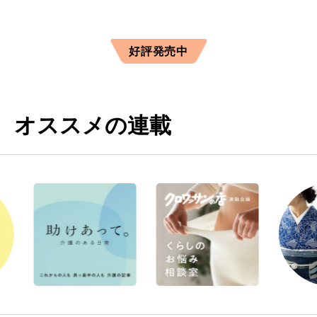
好評発売中
オススメの連載