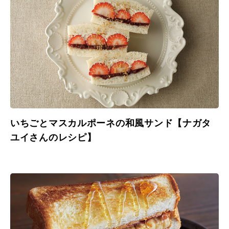
いちごとマスカルポーネの和風サンド【ナガタ
ユイさんのレシピ】