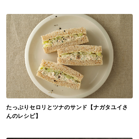
たっぷりセロリとツナのサンド【ナガタユイさ
んのレシピ】