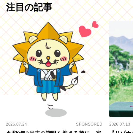
注目の記事
2026.07.24
SPONSORED
2026.07.13