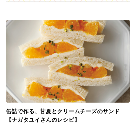
缶詰で作る、甘夏とクリームチーズのサンド
【ナガタユイさんのレシピ】