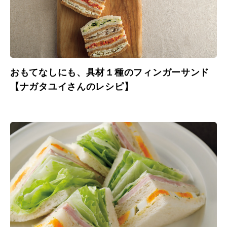
おもてなしにも、具材１種のフィンガーサンド
【ナガタユイさんのレシピ】