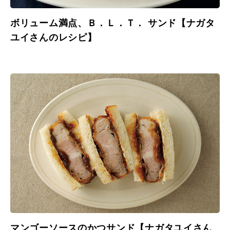
ボリューム満点、Ｂ．Ｌ．Ｔ． サンド【ナガタ
ユイさんのレシピ】
マンゴーソースのかつサンド【ナガタユイさん