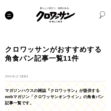
暮らしに役立つ、知恵がある。
クロワッサンがおすすめする
角食パン記事一覧11件
2024.06.12【更新】
マガジンハウスの雑誌『クロワッサン』が提供する
webマガジン「クロワッサンオンライン」の角食パン
記事一覧です。