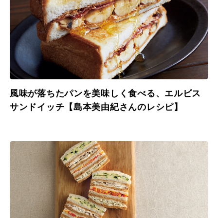
風味が落ちたパンを美味しく食べる、エルビス
サンドイッチ【島本美由紀さんのレシピ】