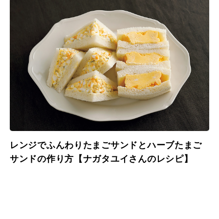
レンジでふんわりたまごサンドとハーブたまご
サンドの作り方【ナガタユイさんのレシピ】