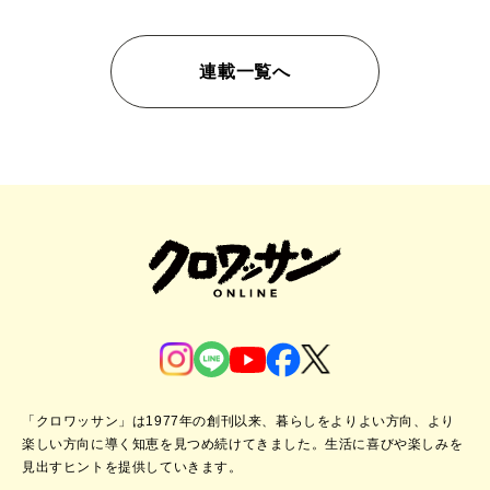
連載一覧へ
「クロワッサン」は1977年の創刊以来、暮らしをよりよい方向、より
楽しい方向に導く知恵を見つめ続けてきました。
生活に喜びや楽しみを
見出すヒントを提供していきます。