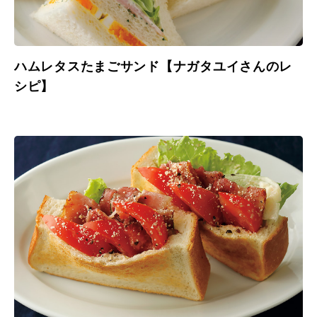
ハムレタスたまごサンド【ナガタユイさんのレ
シピ】