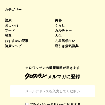
カテゴリー
健康
美容
おしゃれ
くらし
フード
カルチャー
開運
人生
おすすめの記事
九星気学占い
健康レシピ
逆引き病気辞典
クロワッサンの最新情報が届きます
メルマガに登録
プライバシーポリシーに同意する