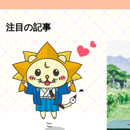
注目の記事