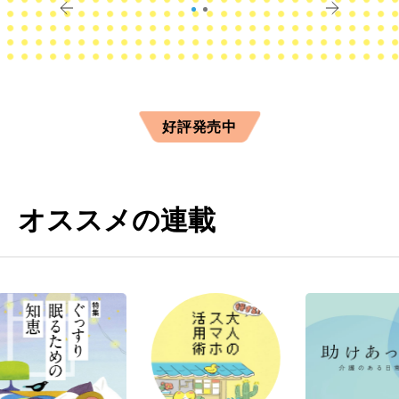
好評発売中
オススメの連載