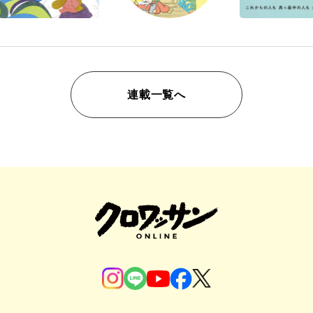
連載一覧へ