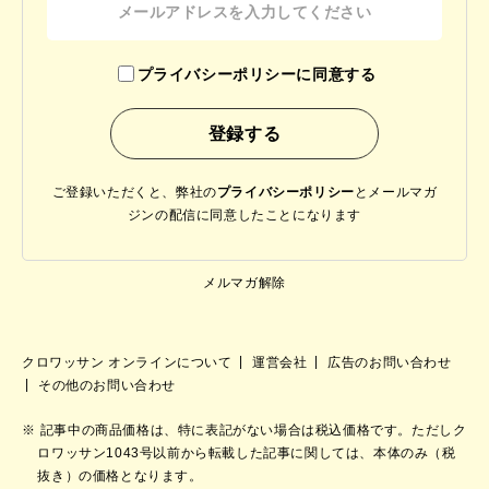
プライバシーポリシーに同意する
ご登録いただくと、弊社の
プライバシーポリシー
と
メールマガ
ジンの配信に同意したことになります
メルマガ解除
クロワッサン オンラインについて
運営会社
広告のお問い合わせ
その他のお問い合わせ
記事中の商品価格は、特に表記がない場合は税込価格です。ただしク
ロワッサン1043号以前から転載した記事に関しては、本体のみ（税
抜き）の価格となります。