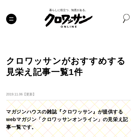
暮らしに役立つ、知恵がある。
クロワッサンがおすすめする
見栄え記事一覧1件
2019.11.06【更新】
マガジンハウスの雑誌『クロワッサン』が提供する
webマガジン「クロワッサンオンライン」の見栄え記
事一覧です。