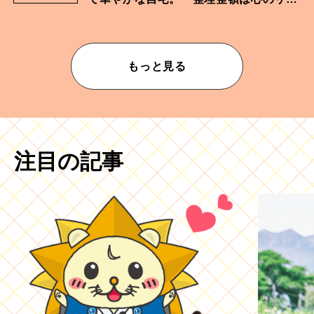
ムが乱されないための作業」。
もっと見る
注目の記事