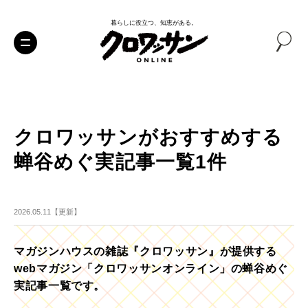
暮らしに役立つ、知恵がある。
クロワッサンがおすすめする
蝉谷めぐ実記事一覧1件
2026.05.11【更新】
マガジンハウスの雑誌『クロワッサン』が提供する
webマガジン「クロワッサンオンライン」の蝉谷めぐ
実記事一覧です。