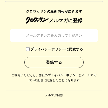
クロワッサンの最新情報が届きます
メルマガに登録
プライバシーポリシーに同意する
ご登録いただくと、弊社の
プライバシーポリシー
と
メールマガ
ジンの配信に同意したことになります
メルマガ解除