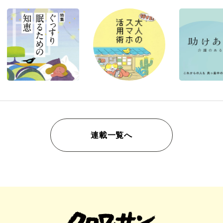
連載一覧へ