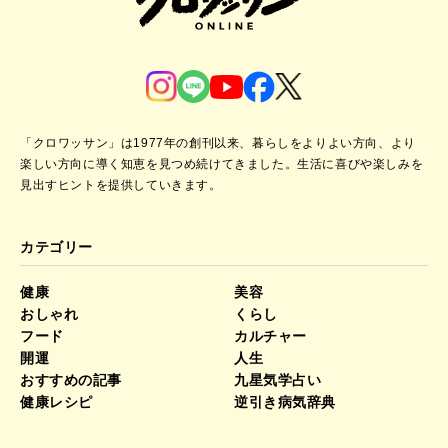
「クロワッサン」は1977年の創刊以来、暮らしをよりよい方向、より
楽しい方向に導く知恵を見つめ続けてきました。
生活に喜びや楽しみを
見出すヒントを提供していきます。
カテゴリー
健康
美容
おしゃれ
くらし
フード
カルチャー
開運
人生
おすすめの記事
九星気学占い
健康レシピ
逆引き病気辞典