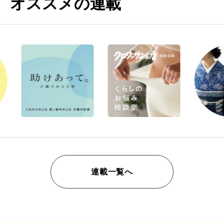
オススメの連載
連載一覧へ