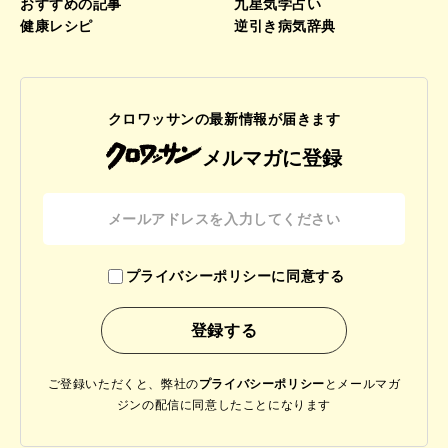
おすすめの記事
九星気学占い
健康レシピ
逆引き病気辞典
クロワッサンの最新情報が届きます
メルマガに登録
プライバシーポリシーに同意する
ご登録いただくと、弊社の
プライバシーポリシー
と
メールマガ
ジンの配信に同意したことになります