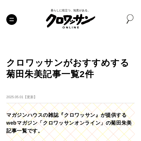
暮らしに役立つ、知恵がある。
クロワッサンがおすすめする
菊田朱美記事一覧2件
2025.05.01【更新】
マガジンハウスの雑誌『クロワッサン』が提供する
webマガジン「クロワッサンオンライン」の菊田朱美
記事一覧です。