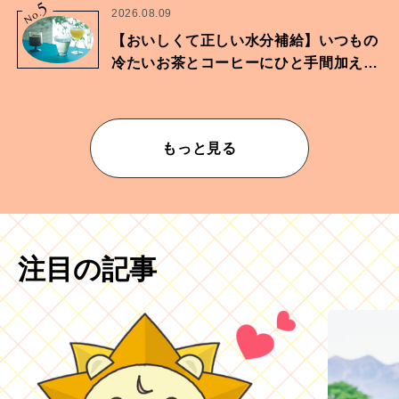
5
No.
2026.08.09
【おいしくて正しい水分補給】いつもの
冷たいお茶とコーヒーにひと手間加えて
華やかな一杯に
もっと見る
注目の記事