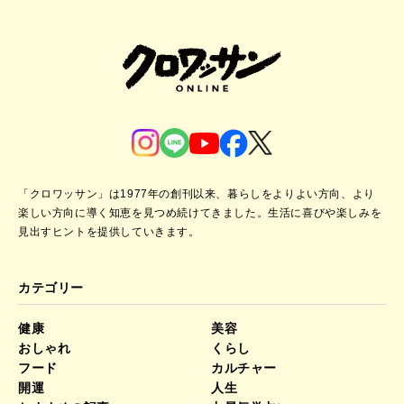
「クロワッサン」は1977年の創刊以来、暮らしをよりよい方向、より
楽しい方向に導く知恵を見つめ続けてきました。
生活に喜びや楽しみを
見出すヒントを提供していきます。
カテゴリー
健康
美容
おしゃれ
くらし
フード
カルチャー
開運
人生