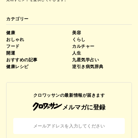
カテゴリー
健康
美容
おしゃれ
くらし
フード
カルチャー
開運
人生
おすすめの記事
九星気学占い
健康レシピ
逆引き病気辞典
クロワッサンの最新情報が届きます
メルマガに登録