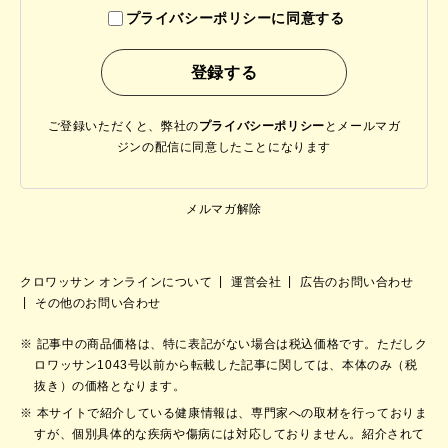
プライバシーポリシーに同意する
ご登録いただくと、弊社の
プライバシーポリシー
と
メールマガ
ジンの配信に同意したことになります
メルマガ解除
クロワッサン オンラインについて
運営会社
広告のお問い合わせ
その他のお問い合わせ
記事中の商品価格は、特に表記がない場合は税込価格です。ただしク
ロワッサン1043号以前から転載した記事に関しては、本体のみ（税
抜き）の価格となります。
本サイトで紹介している健康情報は、専門家への取材を行っておりま
すが、個別具体的な疾病や傷病には対応しておりません。紹介されて