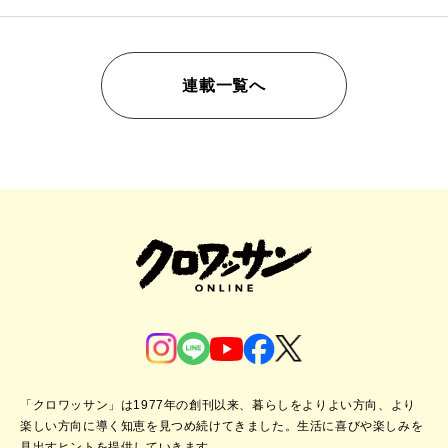
連載一覧へ
「クロワッサン」は1977年の創刊以来、暮らしをよりよい方向、より
楽しい方向に導く知恵を見つめ続けてきました。
生活に喜びや楽しみを
見出すヒントを提供していきます。