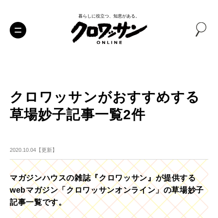
暮らしに役立つ、知恵がある。
クロワッサンがおすすめする
草場妙子記事一覧2件
2020.10.04【更新】
マガジンハウスの雑誌『クロワッサン』が提供する
webマガジン「クロワッサンオンライン」の草場妙子
記事一覧です。