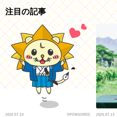
注目の記事
2026.07.24
SPONSORED
2026.07.13