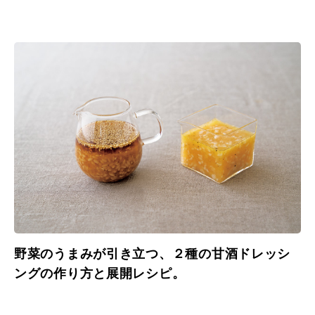
野菜のうまみが引き立つ、２種の甘酒ドレッシ
ングの作り方と展開レシピ。