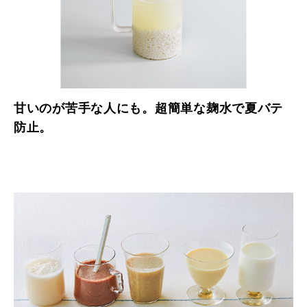
甘いのが苦手な人にも。超簡単な麹水で夏バテ
防止。