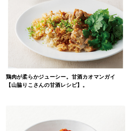
鶏肉が柔らかジューシー。甘酒カオマンガイ
【山脇りこさんの甘酒レシピ】。