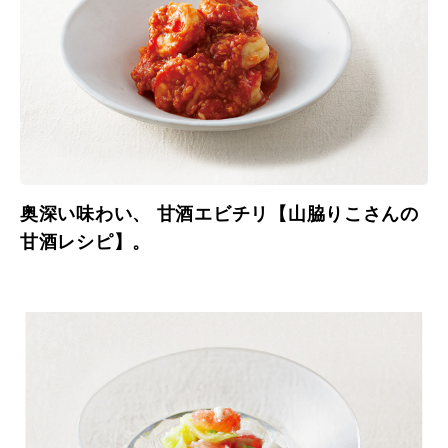
奥深い味わい、 甘酒エビチリ【山脇りこさんの
甘酒レシピ】。