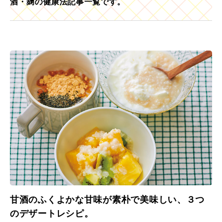
酒・麹の健康法記事一覧です。
甘酒のふくよかな甘味が素朴で美味しい、３つ
のデザートレシピ。