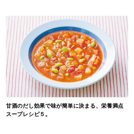
甘酒のだし効果で味が簡単に決まる、栄養満点
スープレシピ５。