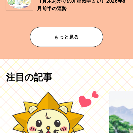
【真木あかりの九星気学占い】2026年8
月前半の運勢
もっと見る
注目の記事