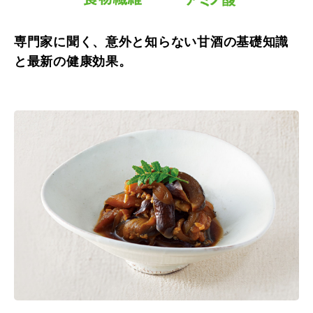
専門家に聞く、意外と知らない甘酒の基礎知識
と最新の健康効果。