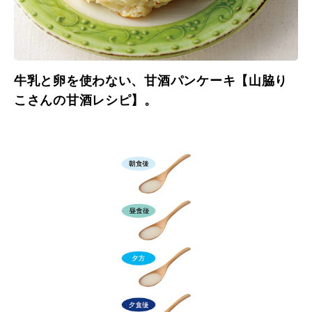
牛乳と卵を使わない、甘酒パンケーキ【山脇り
こさんの甘酒レシピ】。