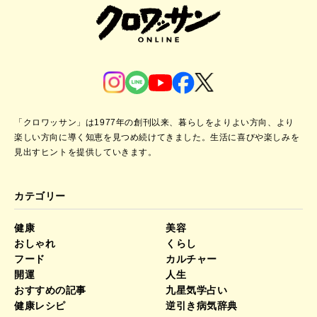
「クロワッサン」は1977年の創刊以来、暮らしをよりよい方向、より
楽しい方向に導く知恵を見つめ続けてきました。
生活に喜びや楽しみを
見出すヒントを提供していきます。
カテゴリー
健康
美容
おしゃれ
くらし
フード
カルチャー
開運
人生
おすすめの記事
九星気学占い
健康レシピ
逆引き病気辞典