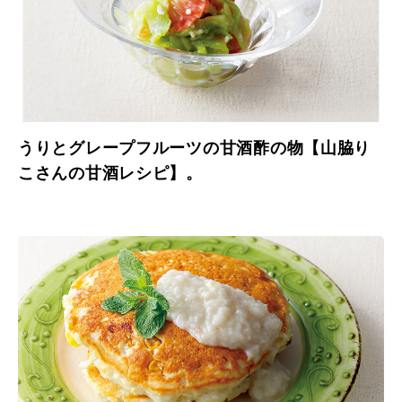
うりとグレープフルーツの甘酒酢の物【山脇り
こさんの甘酒レシピ】。