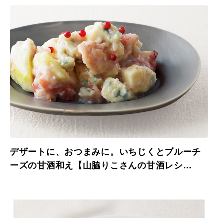
デザートに、おつまみに。いちじくとブルーチ
ーズの甘酒和え【山脇りこさんの甘酒レシ
ピ】。