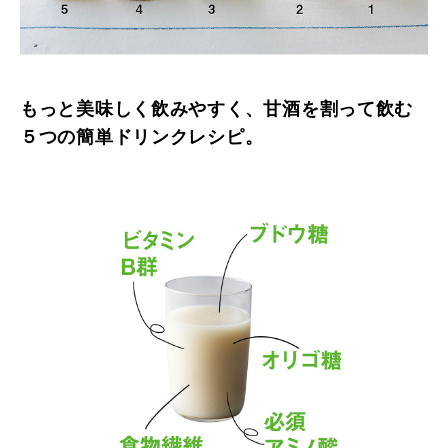
もっと美味しく飲みやすく、甘酒を割って飲む
５つの簡単ドリンクレシピ。