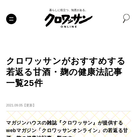
暮らしに役立つ、知恵がある。
クロワッサンがおすすめする
若返る甘酒・麹の健康法記事
一覧25件
2021.09.05【更新】
マガジンハウスの雑誌『クロワッサン』が提供する
webマガジン「クロワッサンオンライン」の若返る甘