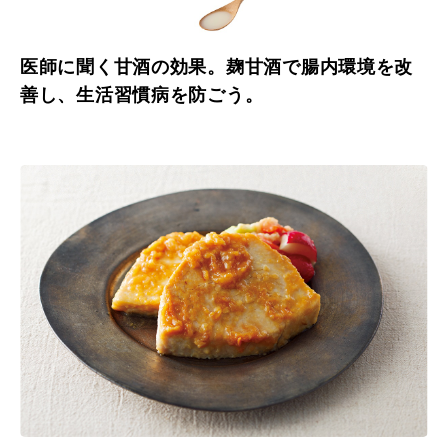
医師に聞く甘酒の効果。麹甘酒で腸内環境を改
善し、生活習慣病を防ごう。