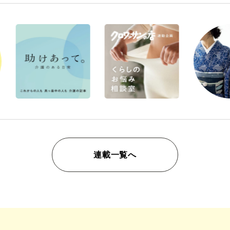
連載一覧へ