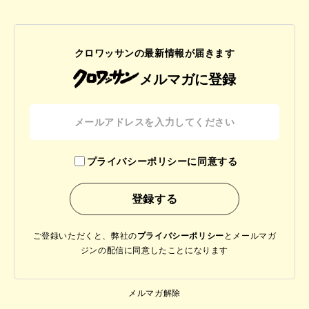
クロワッサンの最新情報が届きます
メルマガに登録
プライバシーポリシーに同意する
ご登録いただくと、弊社の
プライバシーポリシー
と
メールマガ
ジンの配信に同意したことになります
メルマガ解除