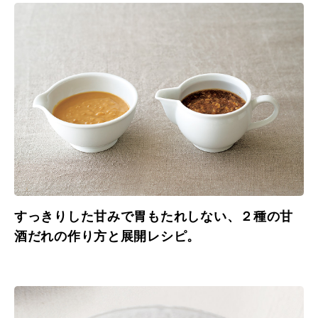
すっきりした甘みで胃もたれしない、２種の甘
酒だれの作り方と展開レシピ。