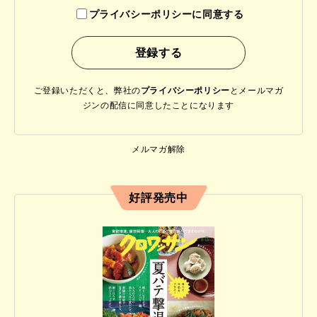
プライバシーポリシーに同意する
ご登録いただくと、弊社の
プライバシーポリシー
と
メールマガ
ジンの配信に同意したことになります
メルマガ解除
好評発売中