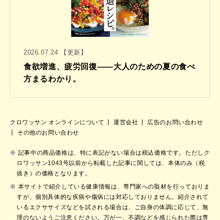
2026.07.24 【更新】
食欲増進、疲労回復——大人のための夏の食べ
方まるわかり。
クロワッサン オンラインについて
運営会社
広告のお問い合わせ
その他のお問い合わせ
記事中の商品価格は、特に表記がない場合は税込価格です。ただしク
ロワッサン1043号以前から転載した記事に関しては、本体のみ（税
抜き）の価格となります。
本サイトで紹介している健康情報は、専門家への取材を行っておりま
すが、個別具体的な疾病や傷病には対応しておりません。紹介されて
いるエクササイズなどを試される場合は、ご自身の体調に応じて、無
理のないようご注意ください。万が一、不調などを感じられた際は専