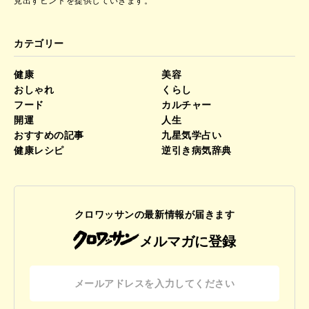
見出すヒントを提供していきます。
カテゴリー
健康
美容
おしゃれ
くらし
フード
カルチャー
開運
人生
おすすめの記事
九星気学占い
健康レシピ
逆引き病気辞典
クロワッサンの最新情報が届きます
メルマガに登録