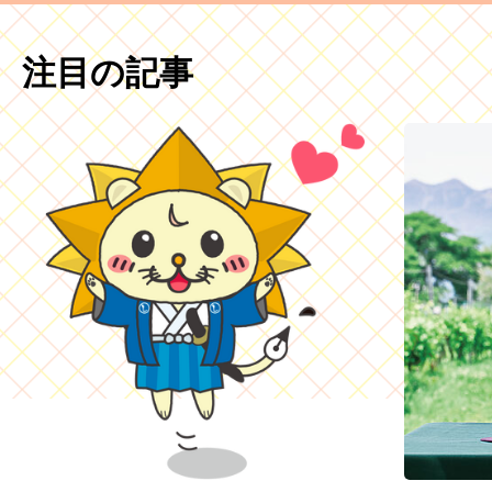
注目の記事