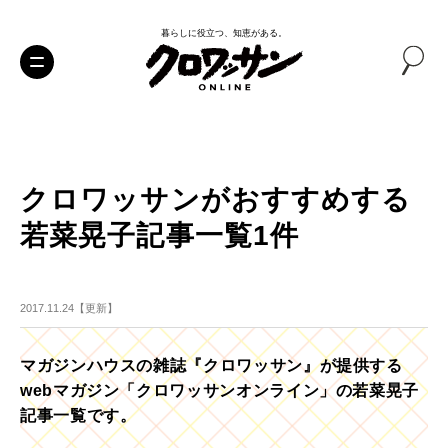
暮らしに役立つ、知恵がある。
クロワッサンがおすすめする
若菜晃子記事一覧1件
2017.11.24【更新】
マガジンハウスの雑誌『クロワッサン』が提供する
webマガジン「クロワッサンオンライン」の若菜晃子
記事一覧です。