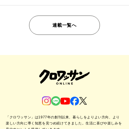
連載一覧へ
「クロワッサン」は1977年の創刊以来、暮らしをよりよい方向、より
楽しい方向に導く知恵を見つめ続けてきました。
生活に喜びや楽しみを