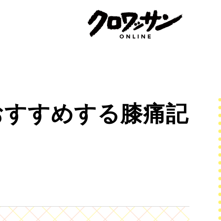
おすすめする膝痛記