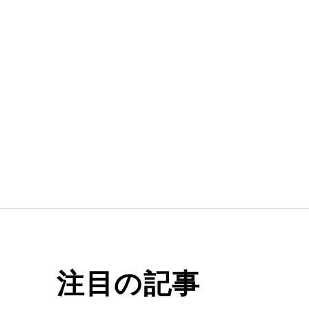
注目の記事