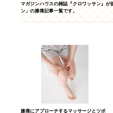
マガジンハウスの雑誌『クロワッサン』が提
ン」の膝痛記事一覧です。
膝痛にアプローチするマッサージとツボ