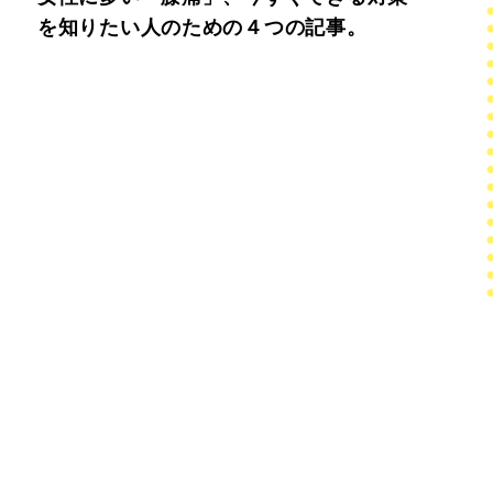
を知りたい人のための４つの記事。