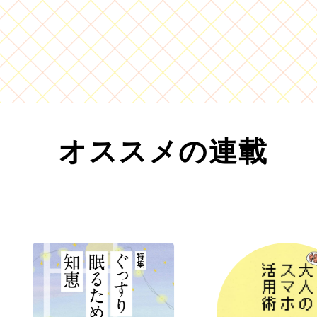
オススメの連載