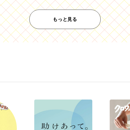
もっと見る