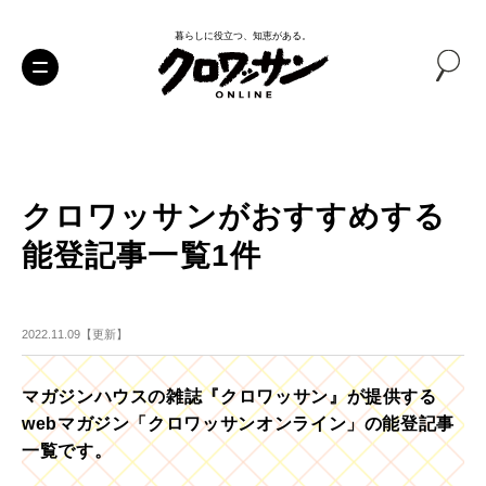
暮らしに役立つ、知恵がある。
クロワッサンがおすすめする
能登記事一覧1件
2022.11.09【更新】
マガジンハウスの雑誌『クロワッサン』が提供する
webマガジン「クロワッサンオンライン」の能登記事
一覧です。