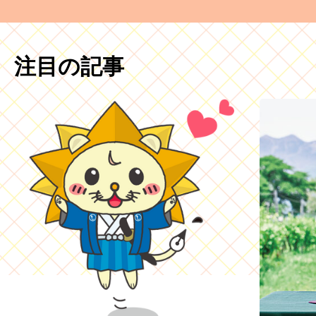
注目の記事