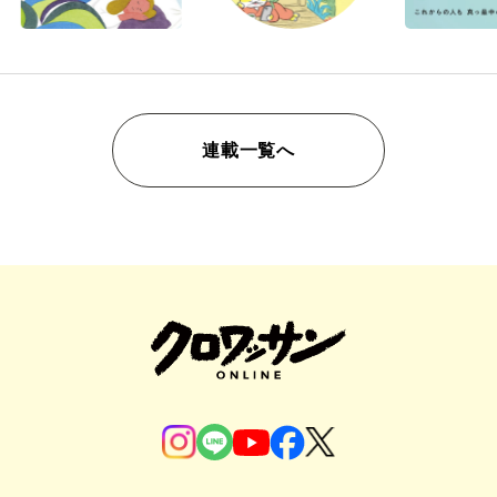
連載一覧へ