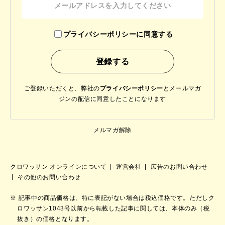
プライバシーポリシーに同意する
ご登録いただくと、弊社の
プライバシーポリシー
と
メールマガ
ジンの配信に同意したことになります
メルマガ解除
クロワッサン オンラインについて
運営会社
広告のお問い合わせ
その他のお問い合わせ
記事中の商品価格は、特に表記がない場合は税込価格です。ただしク
ロワッサン1043号以前から転載した記事に関しては、本体のみ（税
抜き）の価格となります。