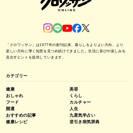
「クロワッサン」は1977年の創刊以来、暮らしをよりよい方向、より
楽しい方向に導く知恵を見つめ続けてきました。
生活に喜びや楽しみを
見出すヒントを提供していきます。
カテゴリー
健康
美容
おしゃれ
くらし
フード
カルチャー
開運
人生
おすすめの記事
九星気学占い
健康レシピ
逆引き病気辞典