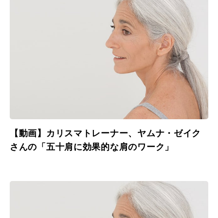
【動画】カリスマトレーナー、ヤムナ・ゼイク
さんの「五十肩に効果的な肩のワーク」