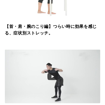
【首・肩・腕のこり編】つらい時に効果を感じ
る、症状別ストレッチ。