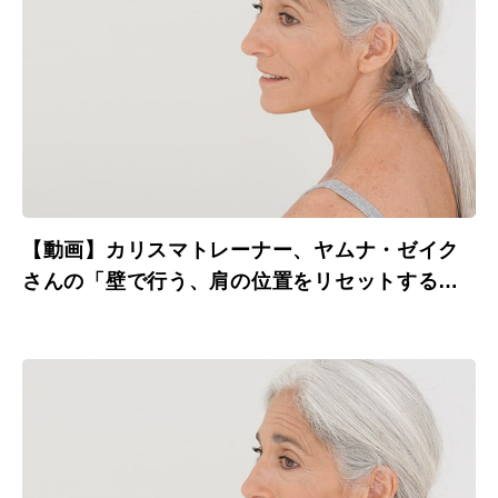
【動画】カリスマトレーナー、ヤムナ・ゼイク
さんの「壁で行う、肩の位置をリセットするワ
ーク」