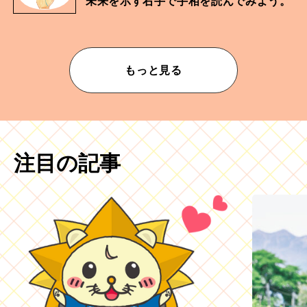
未来を示す右手で手相を読んでみよう。
もっと見る
注目の記事