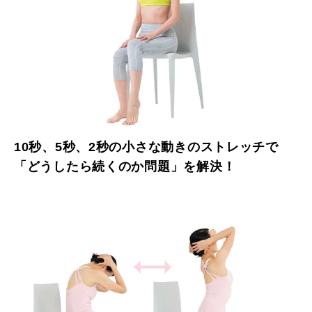
10秒、5秒、2秒の小さな動きのストレッチで
「どうしたら続くのか問題」を解決！