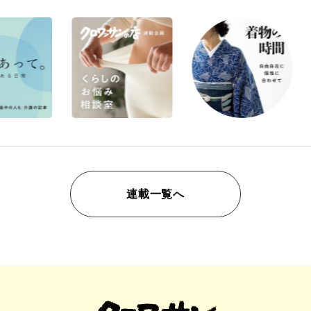
連載一覧へ