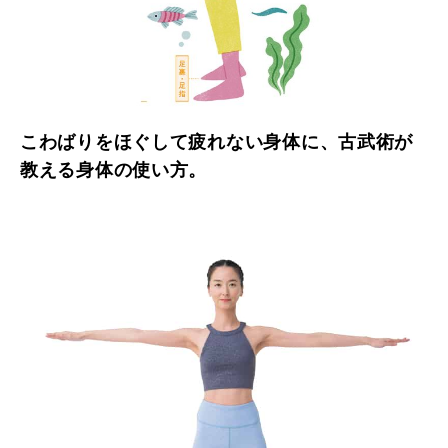
こわばりをほぐして疲れない身体に、古武術が
教える身体の使い方。