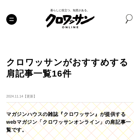
暮らしに役立つ、知恵がある。
クロワッサンがおすすめする
肩記事一覧16件
2024.11.14【更新】
マガジンハウスの雑誌『クロワッサン』が提供する
webマガジン「クロワッサンオンライン」の肩記事一
覧です。