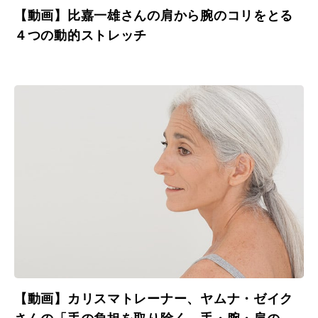
【動画】比嘉一雄さんの肩から腕のコリをとる
４つの動的ストレッチ
【動画】カリスマトレーナー、ヤムナ・ゼイク