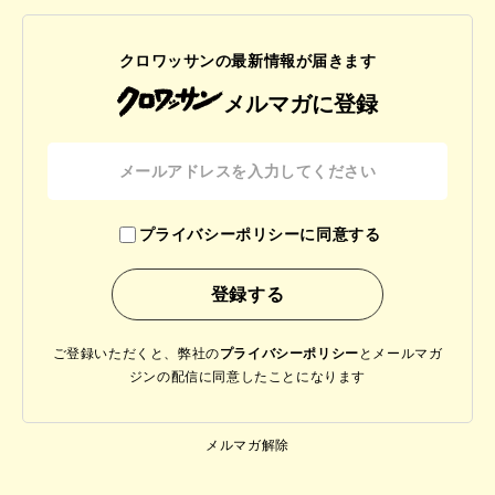
クロワッサンの最新情報が届きます
メルマガに登録
プライバシーポリシーに同意する
ご登録いただくと、弊社の
プライバシーポリシー
と
メールマガ
ジンの配信に同意したことになります
メルマガ解除