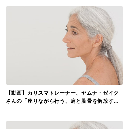
【動画】カリスマトレーナー、ヤムナ・ゼイク
さんの「座りながら行う、肩と肋骨を解放する
ワーク」