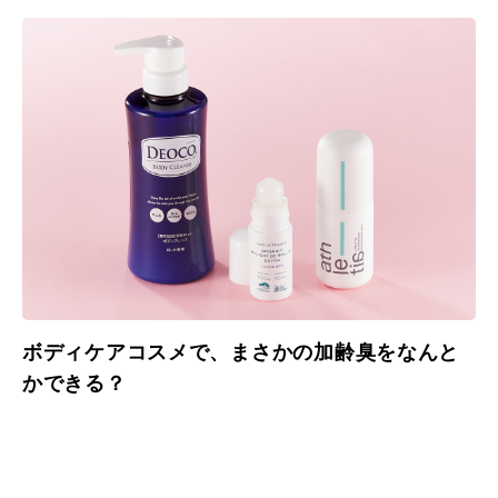
ボディケアコスメで、まさかの加齢臭をなんと
かできる？