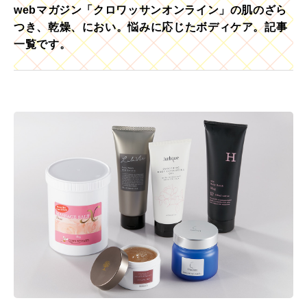
webマガジン「クロワッサンオンライン」の肌のざら
つき、乾燥、におい。悩みに応じたボディケア。記事
一覧です。