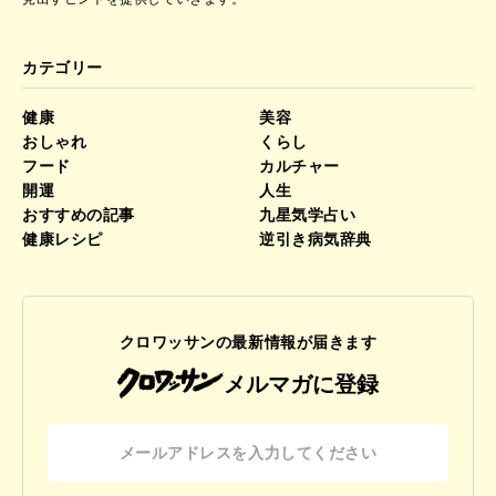
カテゴリー
健康
美容
おしゃれ
くらし
フード
カルチャー
開運
人生
おすすめの記事
九星気学占い
健康レシピ
逆引き病気辞典
クロワッサンの最新情報が届きます
メルマガに登録