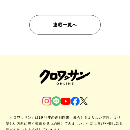
連載一覧へ
「クロワッサン」は1977年の創刊以来、暮らしをよりよい方向、より
楽しい方向に導く知恵を見つめ続けてきました。
生活に喜びや楽しみを
見出すヒントを提供していきます。