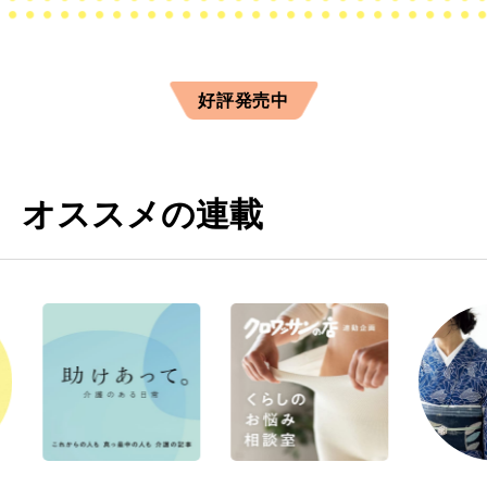
好評発売中
オススメの連載