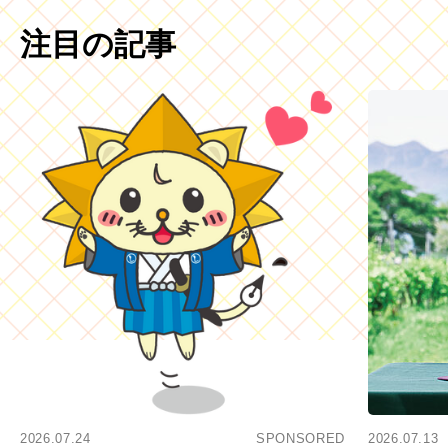
注目の記事
2026.07.24
SPONSORED
2026.07.13