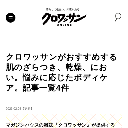
暮らしに役立つ、知恵がある。
クロワッサンがおすすめする
肌のざらつき、乾燥、にお
い。悩みに応じたボディケ
ア。記事一覧4件
2023.02.03【更新】
マガジンハウスの雑誌『クロワッサン』が提供する