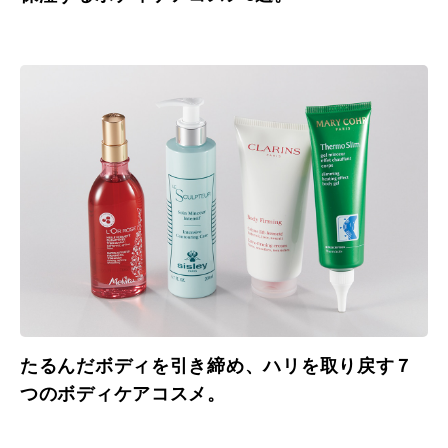
たるんだボディを引き締め、ハリを取り戻す７
つのボディケアコスメ。