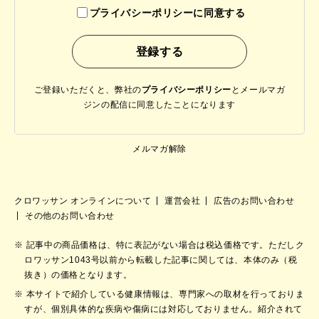
プライバシーポリシーに同意する
ご登録いただくと、弊社の
プライバシーポリシー
と
メールマガ
ジンの配信に同意したことになります
メルマガ解除
クロワッサン オンラインについて
運営会社
広告のお問い合わせ
その他のお問い合わせ
記事中の商品価格は、特に表記がない場合は税込価格です。ただしク
ロワッサン1043号以前から転載した記事に関しては、本体のみ（税
抜き）の価格となります。
本サイトで紹介している健康情報は、専門家への取材を行っておりま
すが、個別具体的な疾病や傷病には対応しておりません。紹介されて