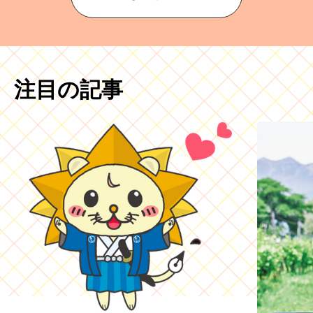
注目の記事