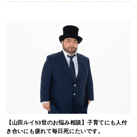
【山田ルイ53世のお悩み相談】子育てにも人付
き合いにも疲れて毎日死にたいです。