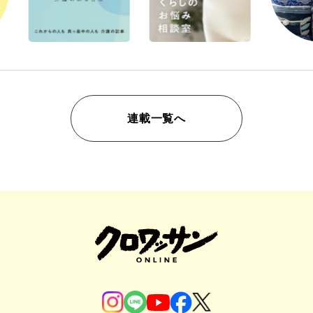
連載一覧へ