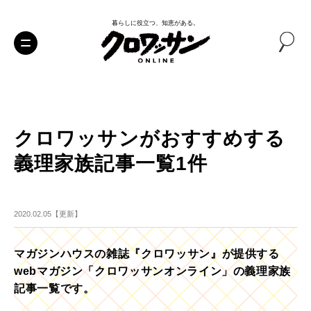
暮らしに役立つ、知恵がある。
クロワッサンがおすすめする
義理家族記事一覧1件
2020.02.05【更新】
マガジンハウスの雑誌『クロワッサン』が提供する
webマガジン「クロワッサンオンライン」の義理家族
記事一覧です。