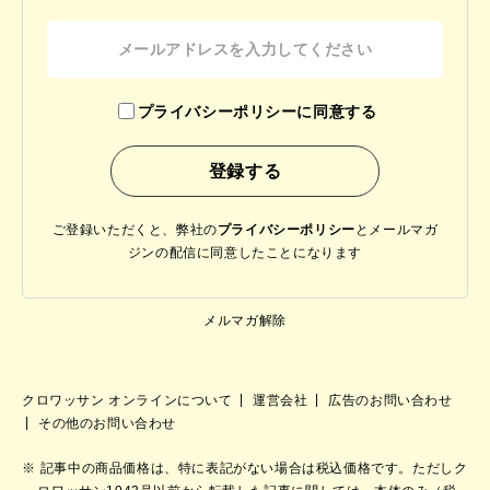
プライバシーポリシーに同意する
ご登録いただくと、弊社の
プライバシーポリシー
と
メールマガ
ジンの配信に同意したことになります
メルマガ解除
クロワッサン オンラインについて
運営会社
広告のお問い合わせ
その他のお問い合わせ
記事中の商品価格は、特に表記がない場合は税込価格です。ただしク