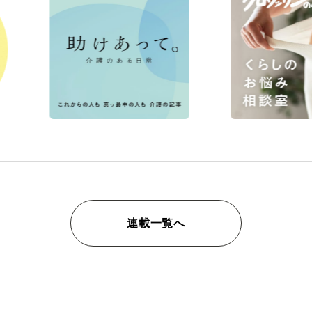
連載一覧へ