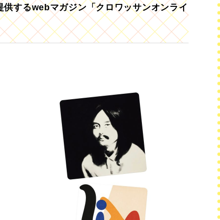
供するwebマガジン「クロワッサンオンライ