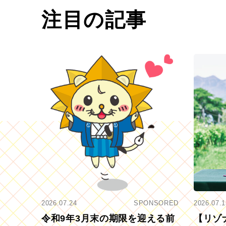
注目の記事
2026.07.24
SPONSORED
2026.07.1
令和9年3月末の期限を迎える前
【リゾ