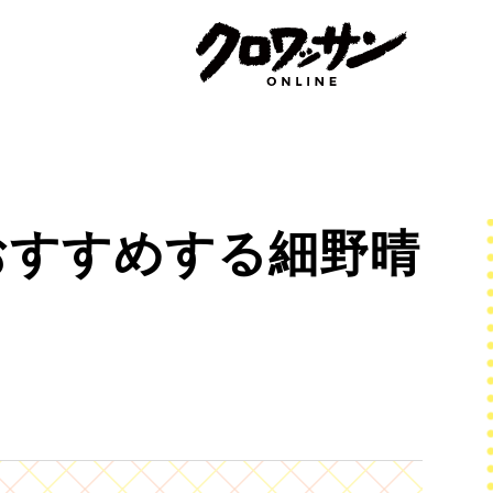
おすすめする細野晴