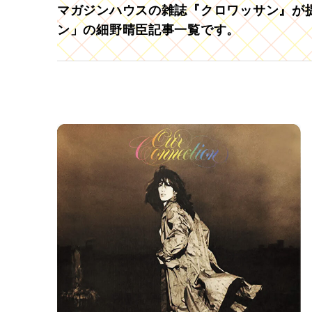
マガジンハウスの雑誌『クロワッサン』が提
ン」の細野晴臣記事一覧です。