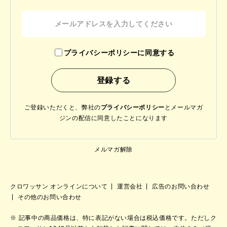
プライバシーポリシーに同意する
ご登録いただくと、弊社の
プライバシーポリシー
と
メールマガ
ジンの配信に同意したことになります
メルマガ解除
クロワッサン オンラインについて
運営会社
広告のお問い合わせ
その他のお問い合わせ
記事中の商品価格は、特に表記がない場合は税込価格です。ただしク