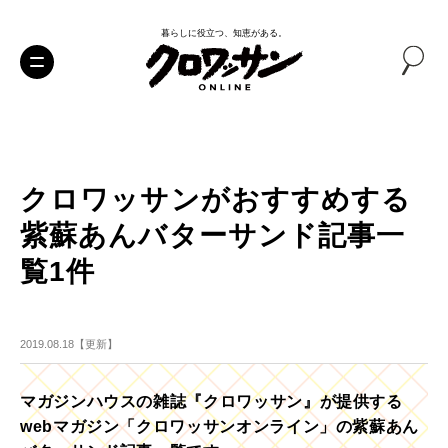
暮らしに役立つ、知恵がある。
クロワッサンがおすすめする
紫蘇あんバターサンド記事一
覧1件
2019.08.18【更新】
マガジンハウスの雑誌『クロワッサン』が提供する
webマガジン「クロワッサンオンライン」の紫蘇あん