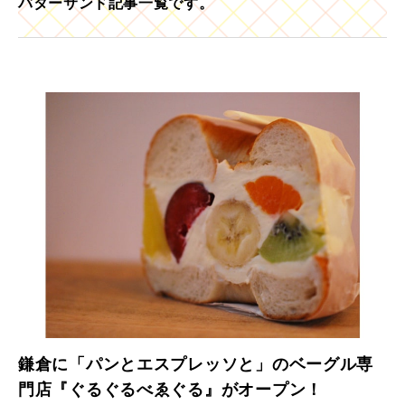
バターサンド記事一覧です。
鎌倉に「パンとエスプレッソと」のベーグル専
門店『ぐるぐるべゑぐる』がオープン！