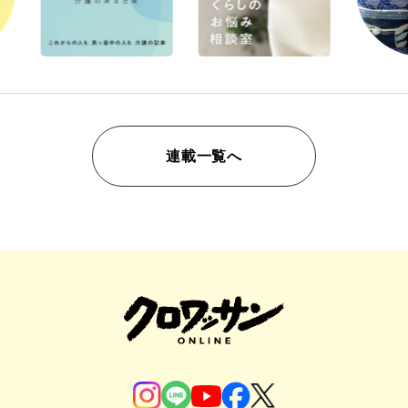
連載一覧へ