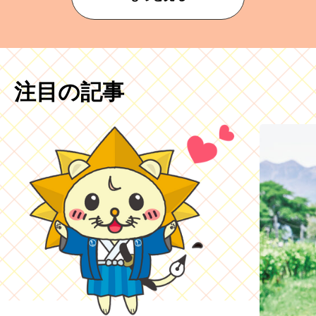
注目の記事