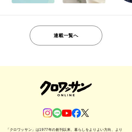
連載一覧へ
「クロワッサン」は1977年の創刊以来、暮らしをよりよい方向、より