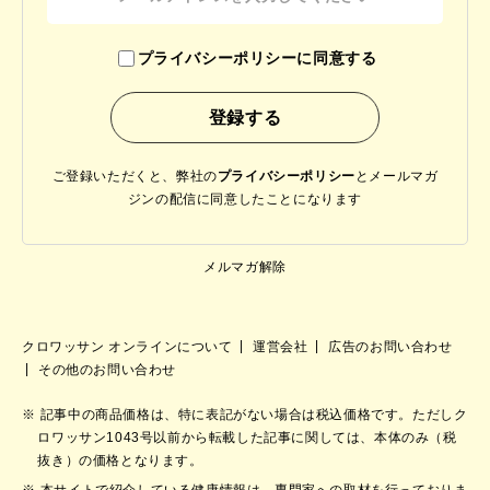
プライバシーポリシーに同意する
ご登録いただくと、弊社の
プライバシーポリシー
と
メールマガ
ジンの配信に同意したことになります
メルマガ解除
クロワッサン オンラインについて
運営会社
広告のお問い合わせ
その他のお問い合わせ
記事中の商品価格は、特に表記がない場合は税込価格です。ただしク
ロワッサン1043号以前から転載した記事に関しては、本体のみ（税
抜き）の価格となります。