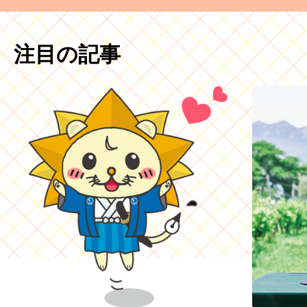
注目の記事