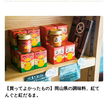
【買ってよかったもの】岡山県の調味料、紅て
んぐと紅だるま。