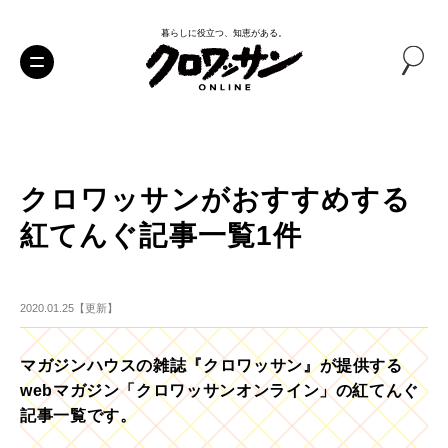
暮らしに役立つ、知恵がある。
クロワッサンがおすすめする
紅てんぐ記事一覧1件
2020.01.25【更新】
マガジンハウスの雑誌『クロワッサン』が提供する
webマガジン「クロワッサンオンライン」の紅てんぐ
記事一覧です。