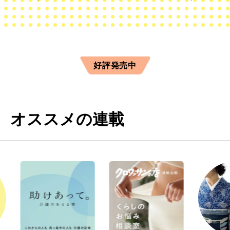
好評発売中
オススメの連載