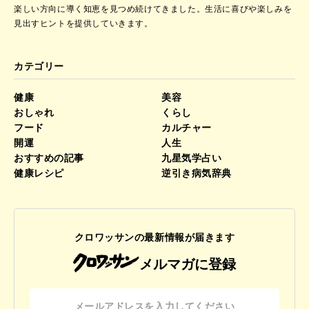
楽しい方向に導く知恵を見つめ続けてきました。
生活に喜びや楽しみを
見出すヒントを提供していきます。
カテゴリー
健康
美容
おしゃれ
くらし
フード
カルチャー
開運
人生
おすすめの記事
九星気学占い
健康レシピ
逆引き病気辞典
クロワッサンの最新情報が届きます
メルマガに登録