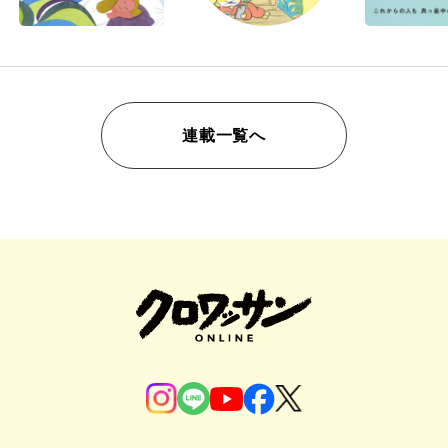
連載一覧へ