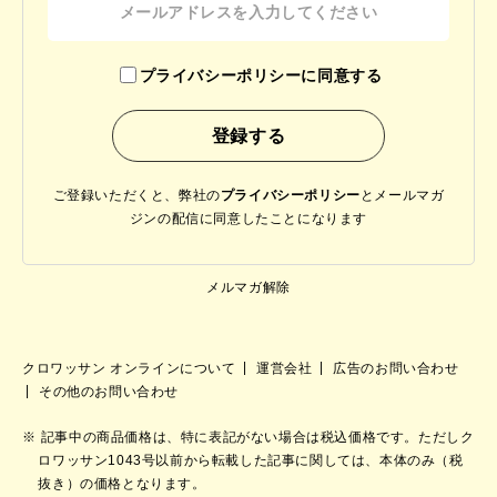
プライバシーポリシーに同意する
ご登録いただくと、弊社の
プライバシーポリシー
と
メールマガ
ジンの配信に同意したことになります
メルマガ解除
クロワッサン オンラインについて
運営会社
広告のお問い合わせ
その他のお問い合わせ
記事中の商品価格は、特に表記がない場合は税込価格です。ただしク
ロワッサン1043号以前から転載した記事に関しては、本体のみ（税
抜き）の価格となります。