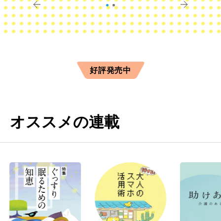
好評発売中
オススメの連載