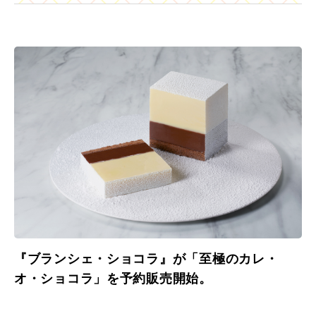
『ブランシェ・ショコラ』が「至極のカレ・
オ・ショコラ」を予約販売開始。