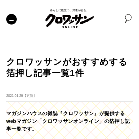
暮らしに役立つ、知恵がある。
クロワッサンがおすすめする
箔押し記事一覧1件
2021.01.29【更新】
マガジンハウスの雑誌『クロワッサン』が提供する
webマガジン「クロワッサンオンライン」の箔押し記
事一覧です。