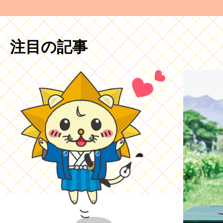
注目の記事