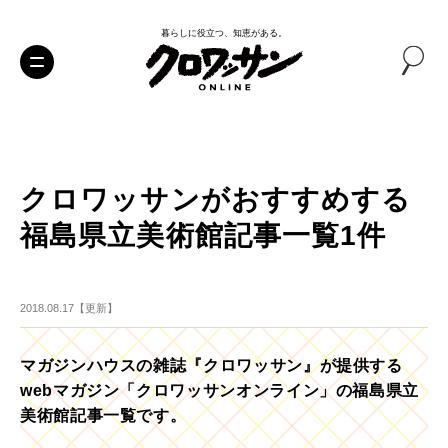
暮らしに役立つ、知恵がある。
クロワッサンがおすすめする
福島県立美術館記事一覧1件
2018.08.17【更新】
マガジンハウスの雑誌『クロワッサン』が提供する
webマガジン「クロワッサンオンライン」の福島県立
美術館記事一覧です。