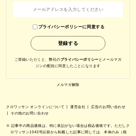
プライバシーポリシーに同意する
ご登録いただくと、弊社の
プライバシーポリシー
と
メールマガ
ジンの配信に同意したことになります
メルマガ解除
クロワッサン オンラインについて
運営会社
広告のお問い合わせ
その他のお問い合わせ
記事中の商品価格は、特に表記がない場合は税込価格です。ただしク
ロワッサン1043号以前から転載した記事に関しては、本体のみ（税