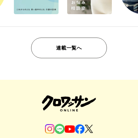
連載一覧へ