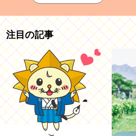
注目の記事