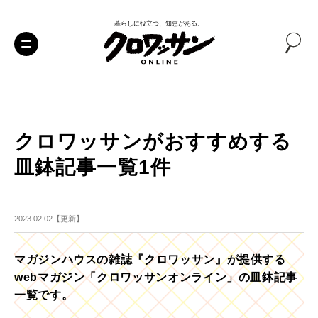
暮らしに役立つ、知恵がある。
クロワッサンがおすすめする
皿鉢記事一覧1件
2023.02.02【更新】
マガジンハウスの雑誌『クロワッサン』が提供する
webマガジン「クロワッサンオンライン」の皿鉢記事
一覧です。