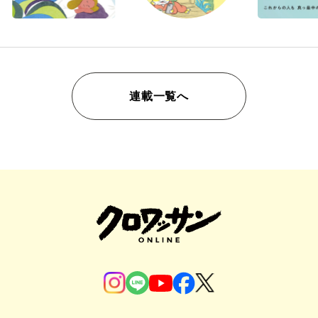
連載一覧へ