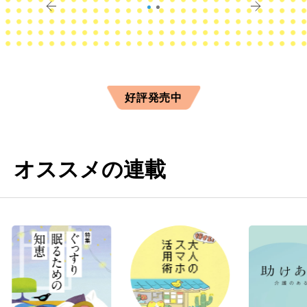
好評発売中
オススメの連載