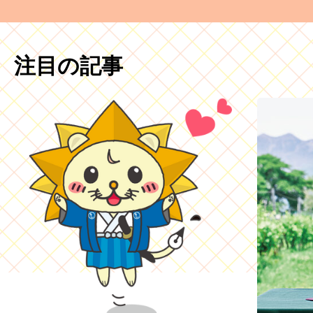
注目の記事