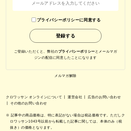
プライバシーポリシーに同意する
ご登録いただくと、弊社の
プライバシーポリシー
と
メールマガ
ジンの配信に同意したことになります
メルマガ解除
クロワッサン オンラインについて
運営会社
広告のお問い合わせ
その他のお問い合わせ
記事中の商品価格は、特に表記がない場合は税込価格です。ただしク
ロワッサン1043号以前から転載した記事に関しては、本体のみ（税
抜き）の価格となります。