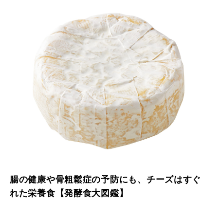
腸の健康や骨粗鬆症の予防にも、チーズはすぐ
れた栄養食【発酵食大図鑑】