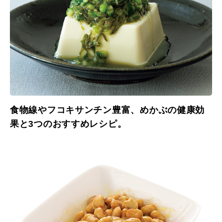
食物線やフコキサンチン豊富、めかぶの健康効
果と3つのおすすめレシピ。