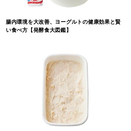
腸内環境を大改善、ヨーグルトの健康効果と賢
い食べ方【発酵食大図鑑】