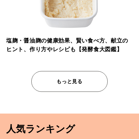
塩麹・醤油麹の健康効果、賢い食べ方、献立の
ヒント、作り方やレシピも【発酵食大図鑑】
もっと見る
人気ランキング