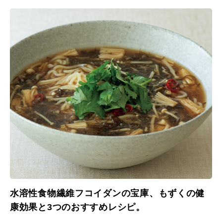
水溶性食物繊維フコイダンの宝庫、もずくの健
康効果と3つのおすすめレシピ。