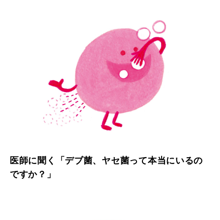
医師に聞く「デブ菌、ヤセ菌って本当にいるの
ですか？」