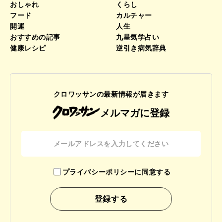
おしゃれ
くらし
フード
カルチャー
開運
人生
おすすめの記事
九星気学占い
健康レシピ
逆引き病気辞典
クロワッサンの最新情報が届きます
メルマガに登録
プライバシーポリシーに同意する