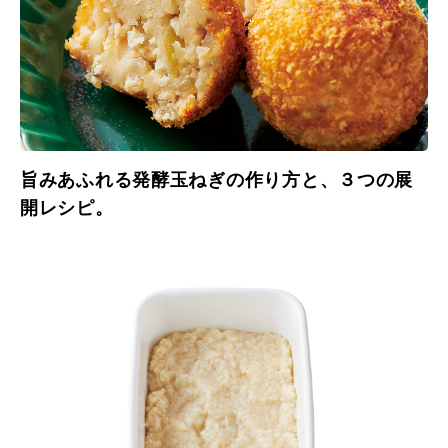
旨みあふれる発酵玉ねぎの作り方と、３つの展
開レシピ。