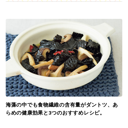
海藻の中でも食物繊維の含有量がダントツ、あ
らめの健康効果と3つのおすすめレシピ。