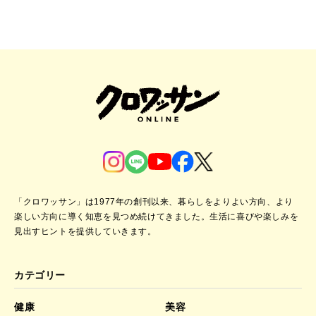
「クロワッサン」は1977年の創刊以来、暮らしをよりよい方向、より
楽しい方向に導く知恵を見つめ続けてきました。
生活に喜びや楽しみを
見出すヒントを提供していきます。
カテゴリー
健康
美容