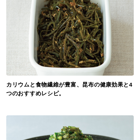
カリウムと食物繊維が豊富、昆布の健康効果と4
つのおすすめレシピ。