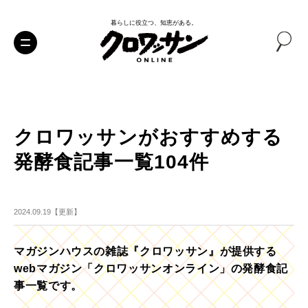
暮らしに役立つ、知恵がある。
クロワッサンがおすすめする
発酵食記事一覧104件
2024.09.19【更新】
マガジンハウスの雑誌『クロワッサン』が提供する
webマガジン「クロワッサンオンライン」の発酵食記
事一覧です。