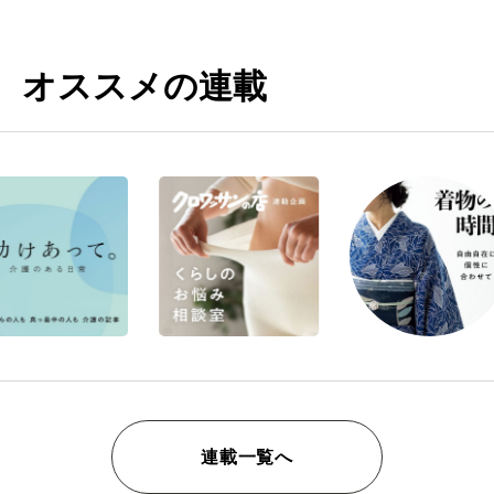
オススメの連載
連載一覧へ