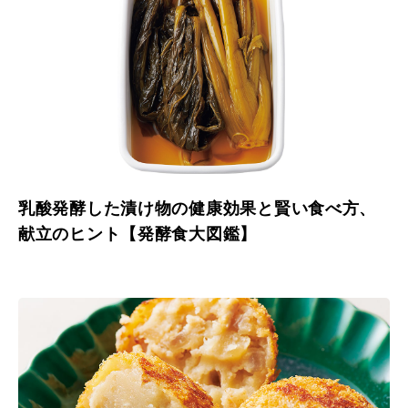
乳酸発酵した漬け物の健康効果と賢い食べ方、
献立のヒント【発酵食大図鑑】