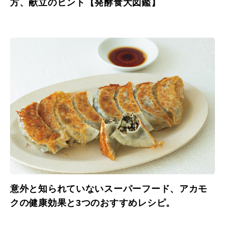
方、献立のヒント【発酵食大図鑑】
意外と知られていないスーパーフード、アカモ
クの健康効果と3つのおすすめレシピ。