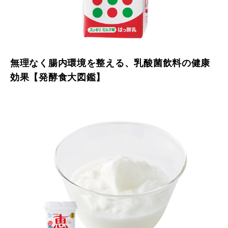
無理なく腸内環境を整える、乳酸菌飲料の健康
効果【発酵食大図鑑】