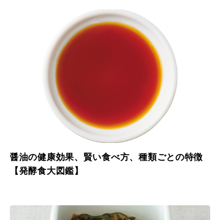
醤油の健康効果、賢い食べ方、種類ごとの特徴
【発酵食大図鑑】