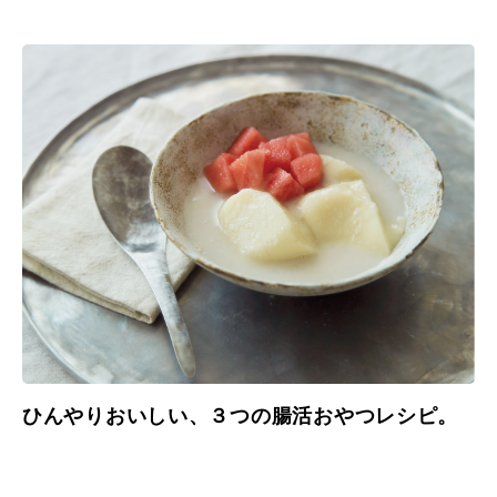
ひんやりおいしい、３つの腸活おやつレシピ。