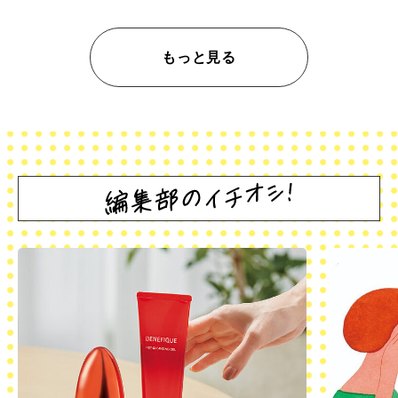
もっと見る