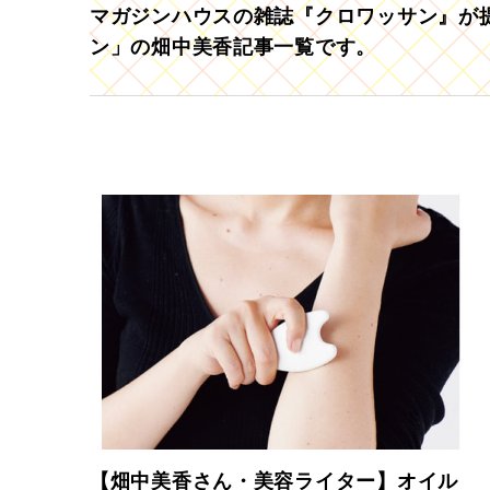
マガジンハウスの雑誌『クロワッサン』が提
ン」の畑中美香記事一覧です。
【畑中美香さん・美容ライター】オイル