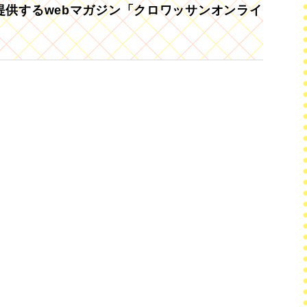
供するwebマガジン「クロワッサンオンライ