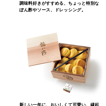
調味料好きがすすめる、ちょっと特別な
ぽん酢やソース、ドレッシング。
新しい一年に、おいしくて可愛い、縁起