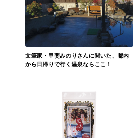
文筆家・甲斐みのりさんに聞いた、都内
から日帰りで行く温泉ならここ！