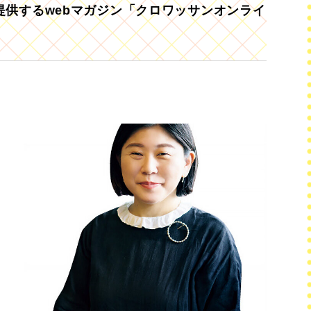
供するwebマガジン「クロワッサンオンライ