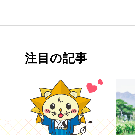
注目の記事