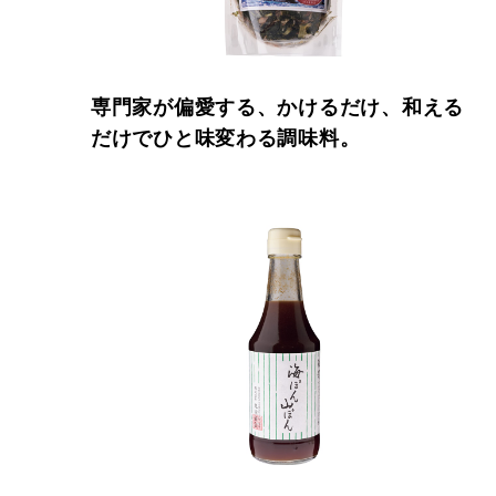
専門家が偏愛する、かけるだけ、和える
だけでひと味変わる調味料。