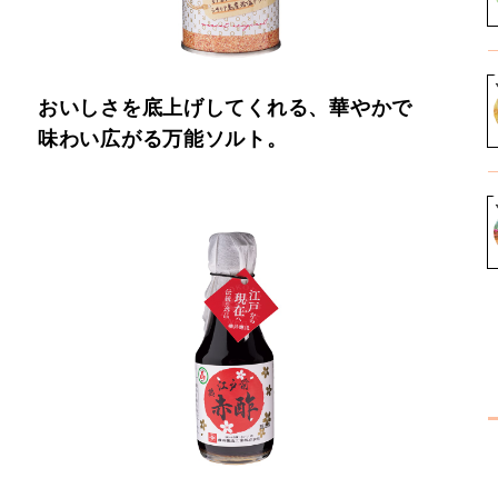
おいしさを底上げしてくれる、華やかで
味わい広がる万能ソルト。