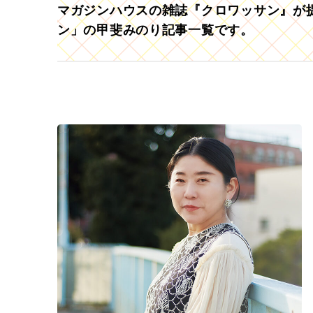
マガジンハウスの雑誌『クロワッサン』が提
ン」の甲斐みのり記事一覧です。