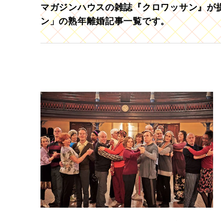
マガジンハウスの雑誌『クロワッサン』が提
ン」の熟年離婚記事一覧です。