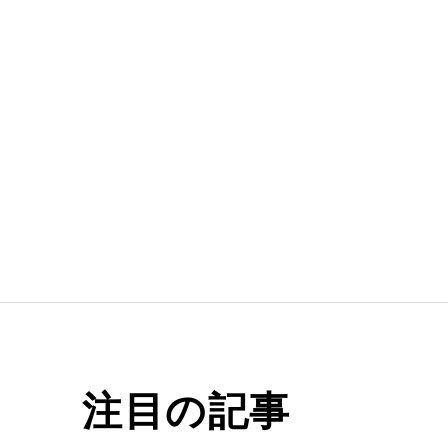
注目の記事