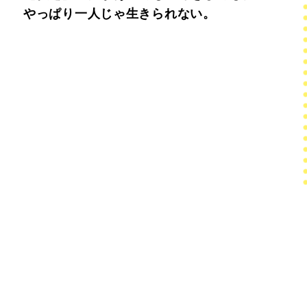
やっぱり一人じゃ生きられない。