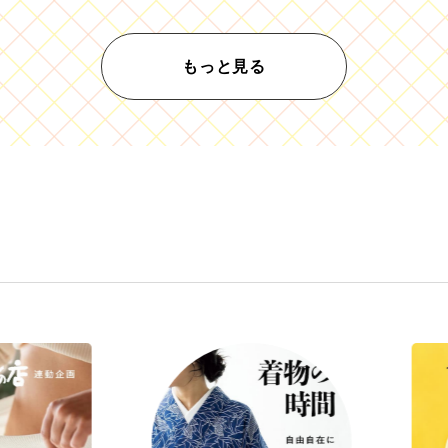
もっと見る