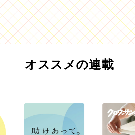
オススメの連載