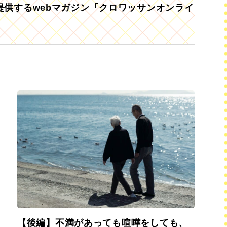
供するwebマガジン「クロワッサンオンライ
【後編】不満があっても喧嘩をしても、