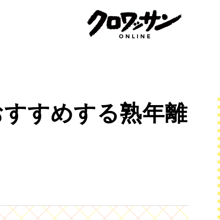
おすすめする熟年離