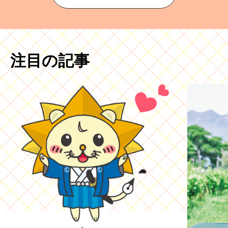
注目の記事