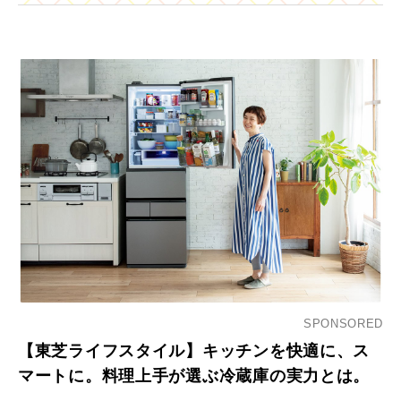
SPONSORED
【東芝ライフスタイル】キッチンを快適に、ス
マートに。料理上手が選ぶ冷蔵庫の実力とは。