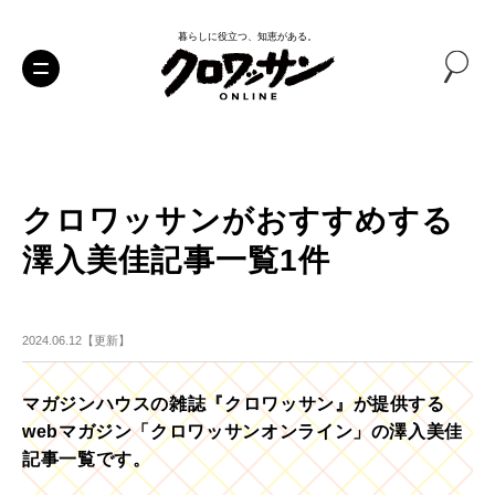
暮らしに役立つ、知恵がある。
クロワッサンがおすすめする
澤入美佳記事一覧1件
2024.06.12【更新】
マガジンハウスの雑誌『クロワッサン』が提供する
webマガジン「クロワッサンオンライン」の澤入美佳
記事一覧です。