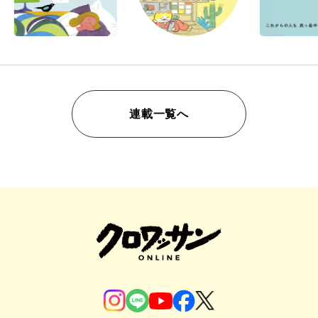
連載一覧へ