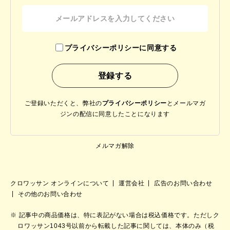
プライバシーポリシーに同意する
ご登録いただくと、弊社の
プライバシーポリシー
と
メールマガ
ジンの配信に同意したことになります
メルマガ解除
クロワッサン オンラインについて
運営会社
広告のお問い合わせ
その他のお問い合わせ
記事中の商品価格は、特に表記がない場合は税込価格です。ただしク
ロワッサン1043号以前から転載した記事に関しては、本体のみ（税