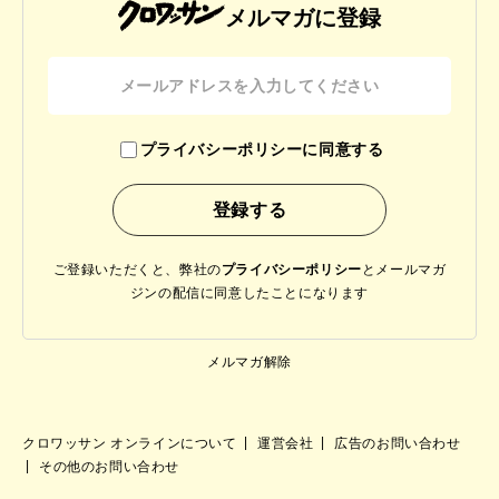
メルマガに登録
プライバシーポリシーに同意する
ご登録いただくと、弊社の
プライバシーポリシー
と
メールマガ
ジンの配信に同意したことになります
メルマガ解除
クロワッサン オンラインについて
運営会社
広告のお問い合わせ
その他のお問い合わせ