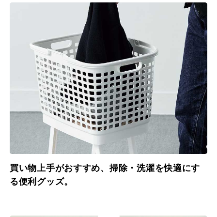
買い物上手がおすすめ、掃除・洗濯を快適にす
る便利グッズ。