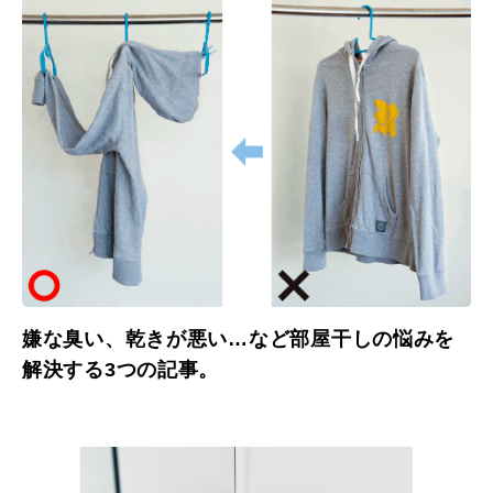
嫌な臭い、乾きが悪い…など部屋干しの悩みを
解決する3つの記事。