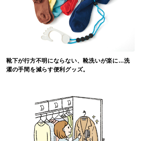
靴下が行方不明にならない、靴洗いが楽に…洗
濯の手間を減らす便利グッズ。