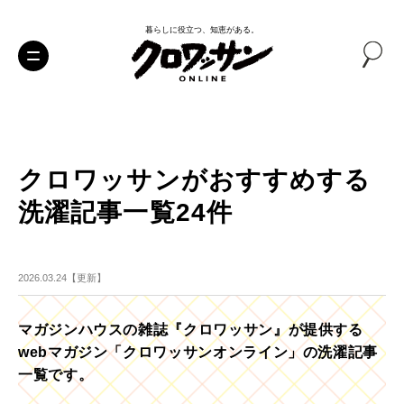
暮らしに役立つ、知恵がある。
クロワッサンがおすすめする
洗濯記事一覧24件
2026.03.24【更新】
マガジンハウスの雑誌『クロワッサン』が提供する
webマガジン「クロワッサンオンライン」の洗濯記事
一覧です。