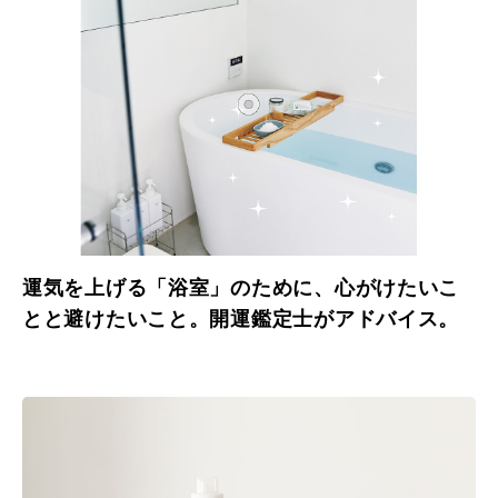
運気を上げる「浴室」のために、心がけたいこ
とと避けたいこと。開運鑑定士がアドバイス。