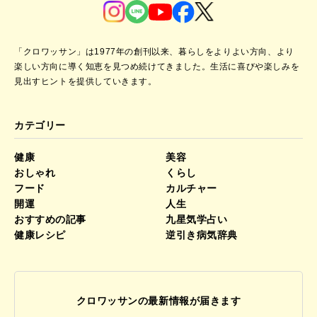
「クロワッサン」は1977年の創刊以来、暮らしをよりよい方向、より
楽しい方向に導く知恵を見つめ続けてきました。
生活に喜びや楽しみを
見出すヒントを提供していきます。
カテゴリー
健康
美容
おしゃれ
くらし
フード
カルチャー
開運
人生
おすすめの記事
九星気学占い
健康レシピ
逆引き病気辞典
クロワッサンの最新情報が届きます