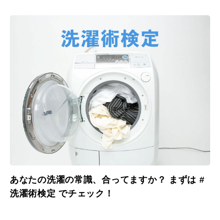
あなたの洗濯の常識、合ってますか？ まずは #
洗濯術検定 でチェック！