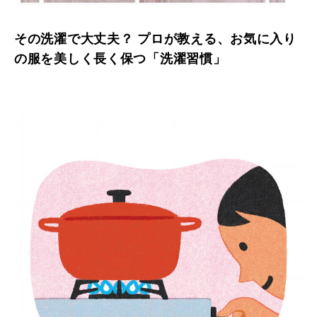
その洗濯で大丈夫？ プロが教える、お気に入り
の服を美しく長く保つ「洗濯習慣」