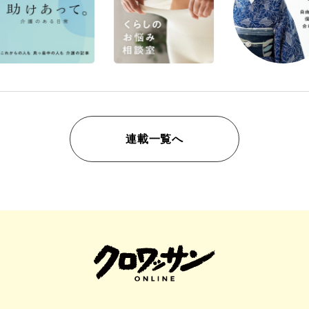
連載一覧へ