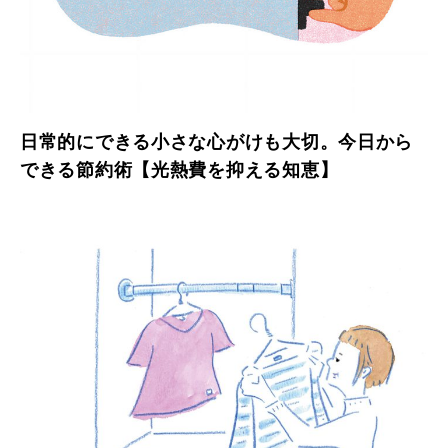
日常的にできる小さな心がけも大切。今日から
できる節約術【光熱費を抑える知恵】