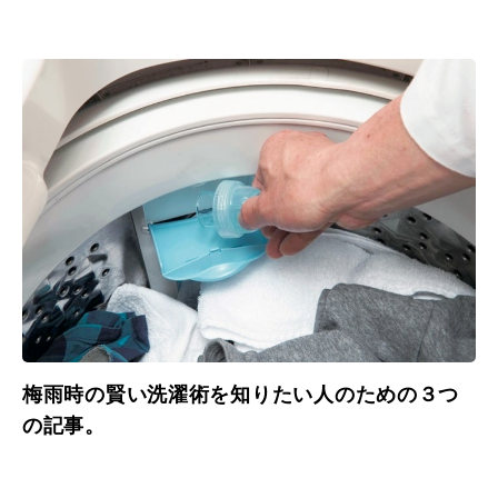
梅雨時の賢い洗濯術を知りたい人のための３つ
の記事。