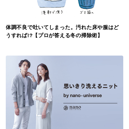
体調不良で吐いてしまった。汚れた床や服はど
うすれば!?【プロが答える冬の掃除術】