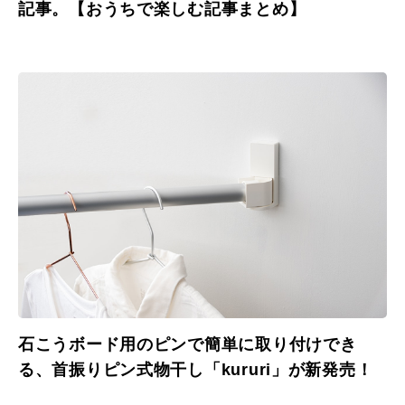
記事。【おうちで楽しむ記事まとめ】
石こうボード用のピンで簡単に取り付けでき
る、首振りピン式物干し「kururi」が新発売！