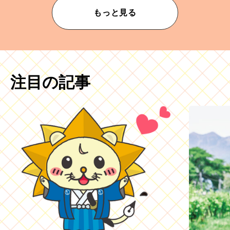
もっと見る
注目の記事