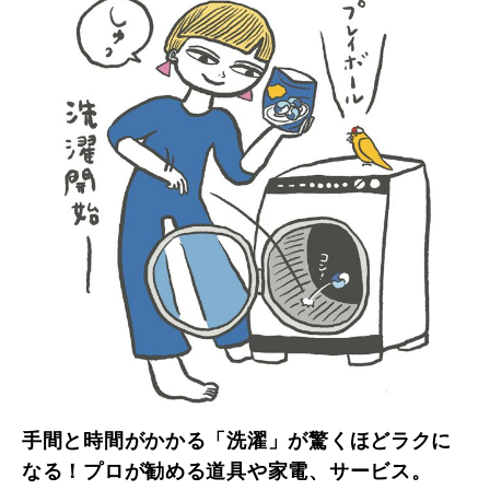
手間と時間がかかる「洗濯」が驚くほどラクに
なる！プロが勧める道具や家電、サービス。