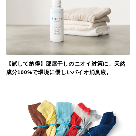
【試して納得】部屋干しのニオイ対策に。天然
成分100%で環境に優しいバイオ消臭液。