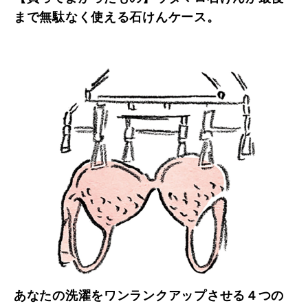
まで無駄なく使える石けんケース。
あなたの洗濯をワンランクアップさせる４つの