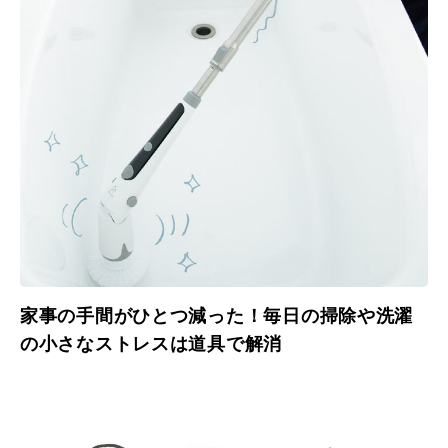
家事の手間がひとつ減った！毎日の掃除や洗濯
の小さなストレスは道具で解消