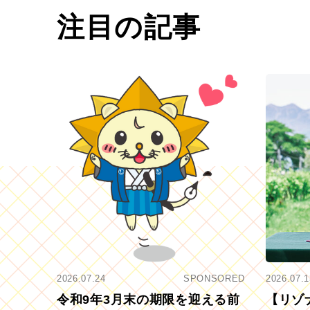
注目の記事
2026.07.24
SPONSORED
2026.07.1
令和9年3月末の期限を迎える前
【リゾ