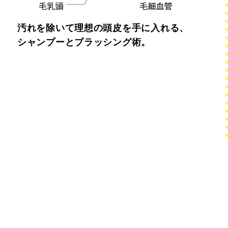
汚れを除いて理想の頭皮を手に入れる、
シャンプーとブラッシング術。