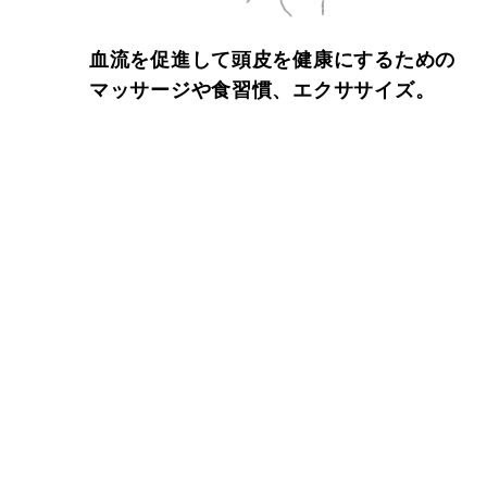
血流を促進して頭皮を健康にするための
マッサージや食習慣、エクササイズ。