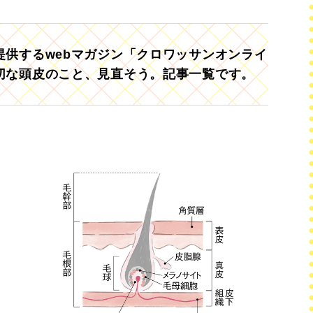
供するwebマガジン「クロワッサンオンライ
切な頭皮のこと、見直そう。記事一覧です。