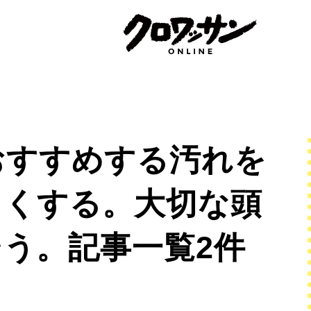
おすすめする汚れを
よくする。大切な頭
う。記事一覧2件