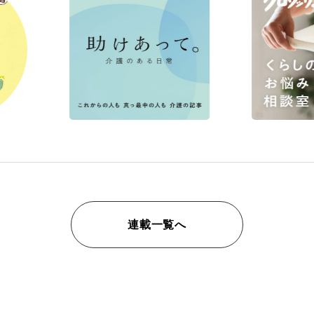
連載一覧へ