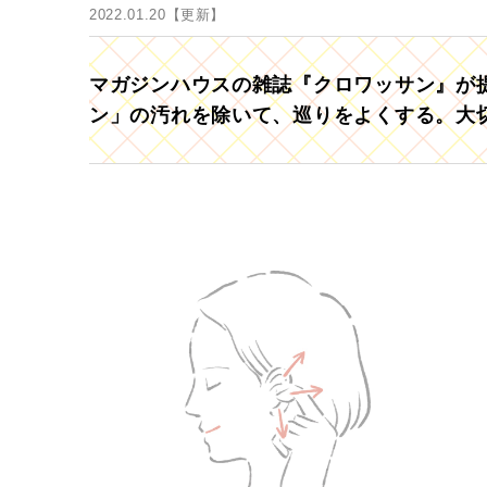
2022.01.20【更新】
マガジンハウスの雑誌『クロワッサン』が提
ン」の汚れを除いて、巡りをよくする。大