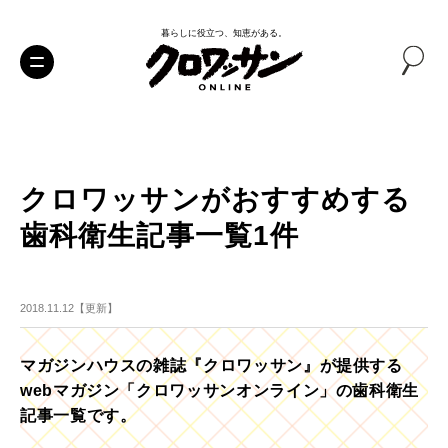
暮らしに役立つ、知恵がある。
クロワッサンがおすすめする
歯科衛生記事一覧1件
2018.11.12【更新】
マガジンハウスの雑誌『クロワッサン』が提供する
webマガジン「クロワッサンオンライン」の歯科衛生
記事一覧です。