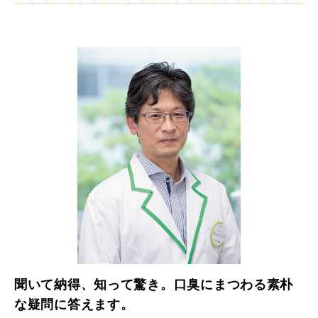
聞いて納得、知って驚き。口臭にまつわる素朴
な疑問に答えます。