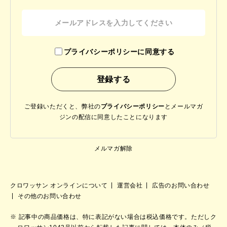
プライバシーポリシーに同意する
ご登録いただくと、弊社の
プライバシーポリシー
と
メールマガ
ジンの配信に同意したことになります
メルマガ解除
クロワッサン オンラインについて
運営会社
広告のお問い合わせ
その他のお問い合わせ
記事中の商品価格は、特に表記がない場合は税込価格です。ただしク