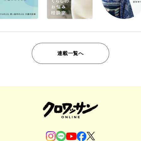
連載一覧へ