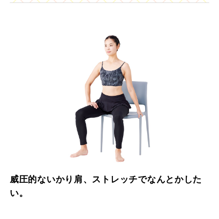
威圧的ないかり肩、ストレッチでなんとかした
い。