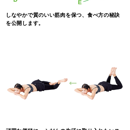
しなやかで質のいい筋肉を保つ、食べ方の秘訣
を公開します。