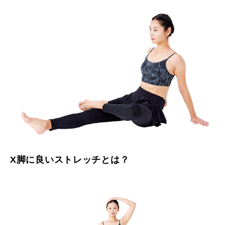
X脚に良いストレッチとは？