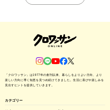
「クロワッサン」は1977年の創刊以来、暮らしをよりよい方向、より
楽しい方向に導く知恵を見つめ続けてきました。
生活に喜びや楽しみを
見出すヒントを提供していきます。
カテゴリー