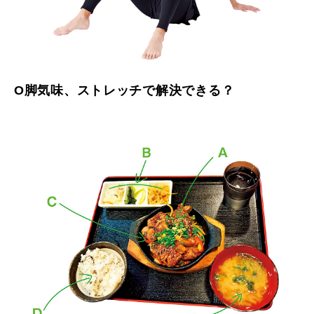
O脚気味、ストレッチで解決できる？