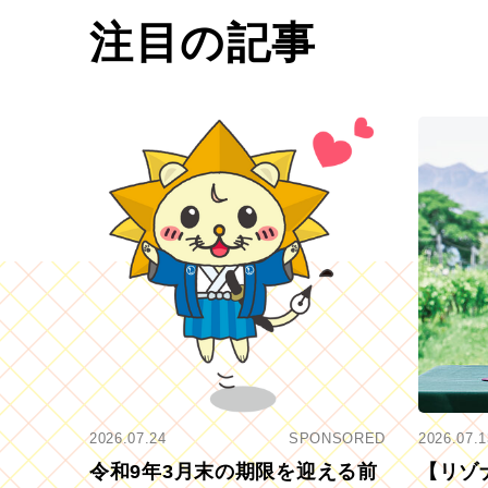
注目の記事
2026.07.24
SPONSORED
2026.07.1
令和9年3月末の期限を迎える前
【リゾ