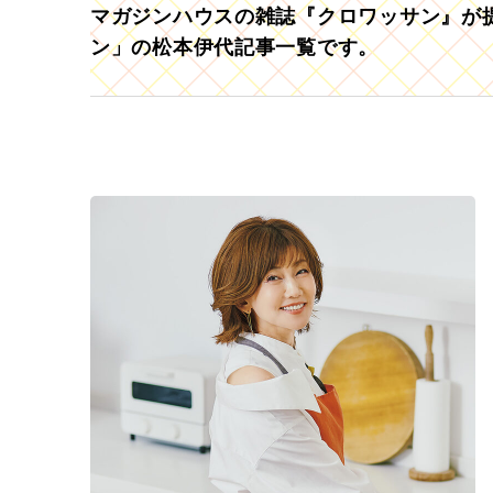
マガジンハウスの雑誌『クロワッサン』が提
ン」の松本伊代記事一覧です。