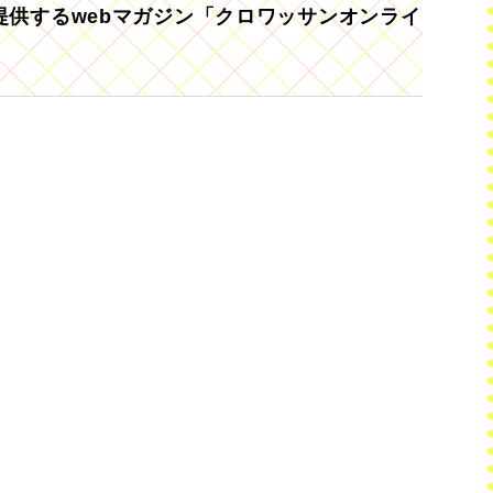
供するwebマガジン「クロワッサンオンライ