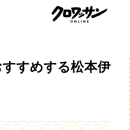
おすすめする松本伊