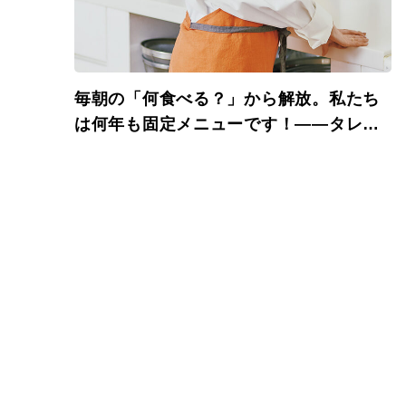
毎朝の「何食べる？」から解放。私たち
は何年も固定メニューです！――タレン
ト・松本伊代さんの朝ごはん