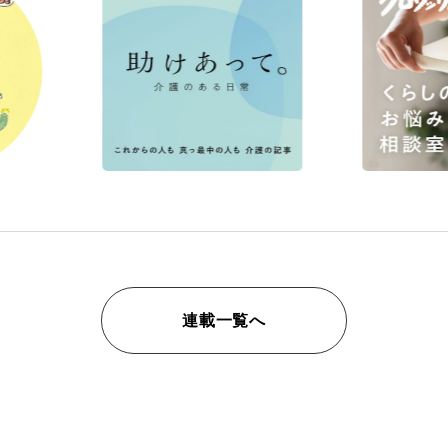
連載一覧へ