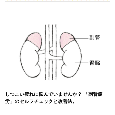
しつこい疲れに悩んでいませんか？ 「副腎疲
労」のセルフチェックと改善法。