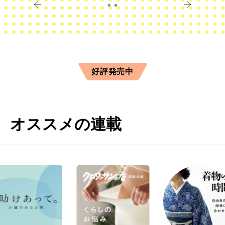
好評発売中
オススメの連載