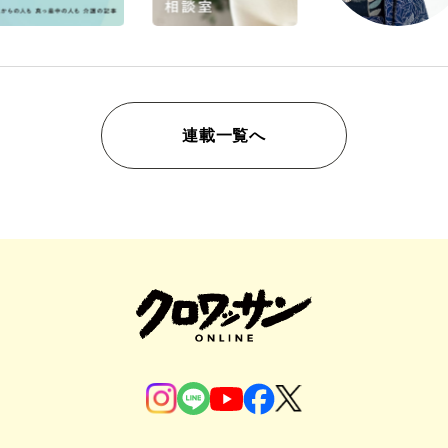
連載一覧へ