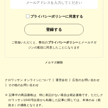
プライバシーポリシーに同意する
ご登録いただくと、弊社の
プライバシーポリシー
と
メールマガ
ジンの配信に同意したことになります
メルマガ解除
クロワッサン オンラインについて
運営会社
広告のお問い合わせ
その他のお問い合わせ
記事中の商品価格は、特に表記がない場合は税込価格です。ただしク
ロワッサン1043号以前から転載した記事に関しては、本体のみ（税
抜き）の価格となります。