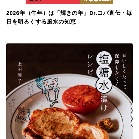
2026年（午年）は「輝きの年」Dr.コパ直伝・毎
日を明るくする風水の知恵