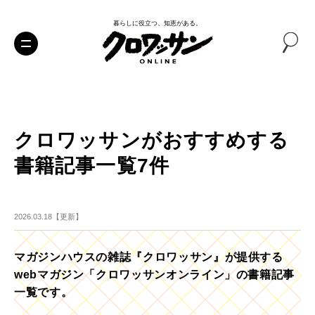
暮らしに役立つ、知恵がある。
クロワッサンがおすすめする
書籍記事一覧7件
2026.03.18【更新】
マガジンハウスの雑誌『クロワッサン』が提供する
webマガジン「クロワッサンオンライン」の書籍記事
一覧です。