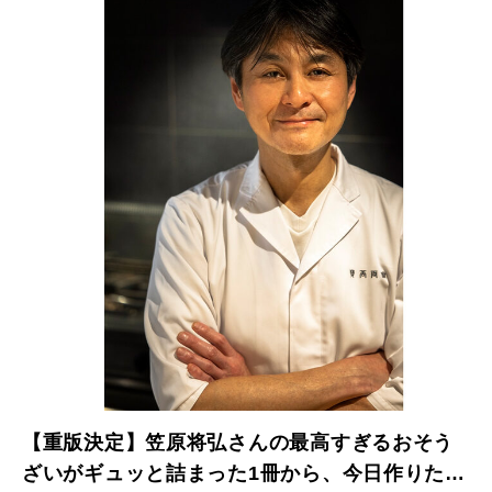
【重版決定】笠原将弘さんの最高すぎるおそう
ざいがギュッと詰まった1冊から、今日作りたく