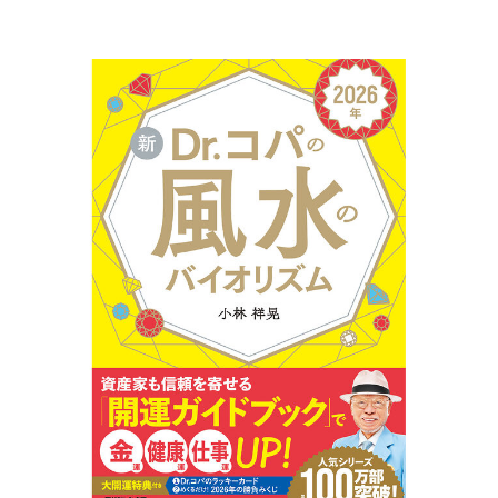
なるレシピを紹介します