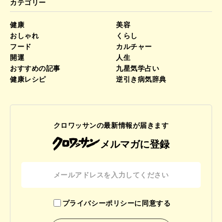
カテゴリー
健康
美容
おしゃれ
くらし
フード
カルチャー
開運
人生
おすすめの記事
九星気学占い
健康レシピ
逆引き病気辞典
クロワッサンの最新情報が届きます
メルマガに登録
プライバシーポリシーに同意する