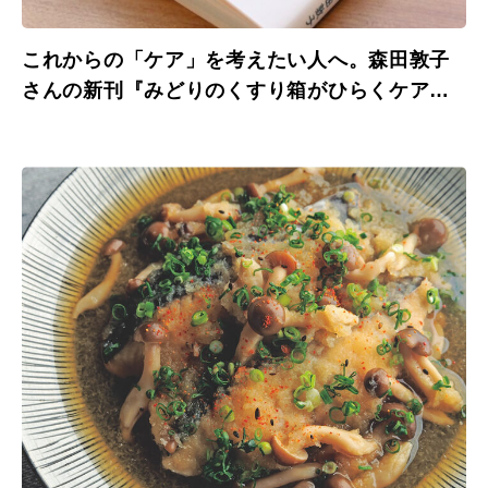
これからの「ケア」を考えたい人へ。森田敦子
さんの新刊『みどりのくすり箱がひらくケアの
かたち』