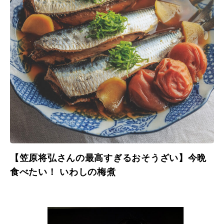
【笠原将弘さんの最高すぎるおそうざい】今晩
食べたい！ いわしの梅煮