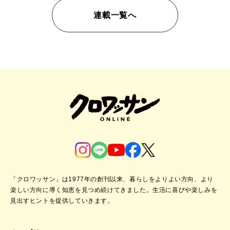
連載一覧へ
「クロワッサン」は1977年の創刊以来、暮らしをよりよい方向、より
楽しい方向に導く知恵を見つめ続けてきました。
生活に喜びや楽しみを
見出すヒントを提供していきます。