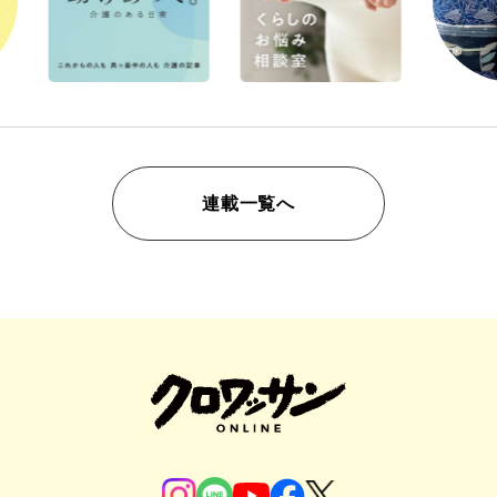
連載一覧へ