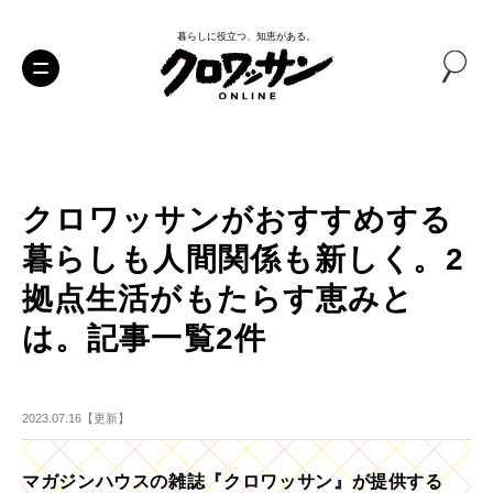
暮らしに役立つ、知恵がある。
クロワッサンがおすすめする
暮らしも人間関係も新しく。2
拠点生活がもたらす恵みと
は。記事一覧2件
2023.07.16【更新】
マガジンハウスの雑誌『クロワッサン』が提供する