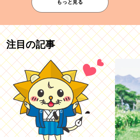
もっと見る
注目の記事