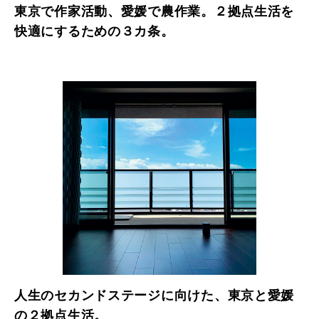
東京で作家活動、愛媛で農作業。２拠点生活を
快適にするための３カ条。
人生のセカンドステージに向けた、東京と愛媛
の２拠点生活。