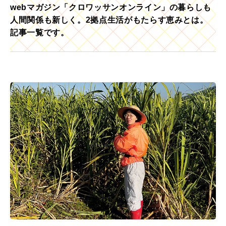
webマガジン「クロワッサンオンライン」の暮らしも
人間関係も新しく。2拠点生活がもたらす恵みとは。
記事一覧です。