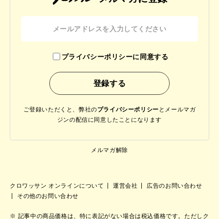
プライバシーポリシーに同意する
ご登録いただくと、弊社の
プライバシーポリシー
と
メールマガ
ジンの配信に同意したことになります
メルマガ解除
クロワッサン オンラインについて
運営会社
広告のお問い合わせ
その他のお問い合わせ
記事中の商品価格は、特に表記がない場合は税込価格です。ただしク