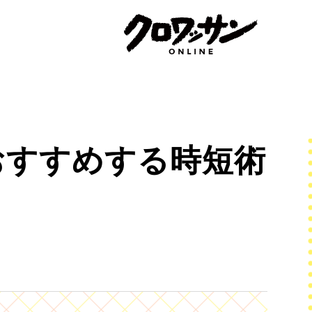
おすすめする時短術