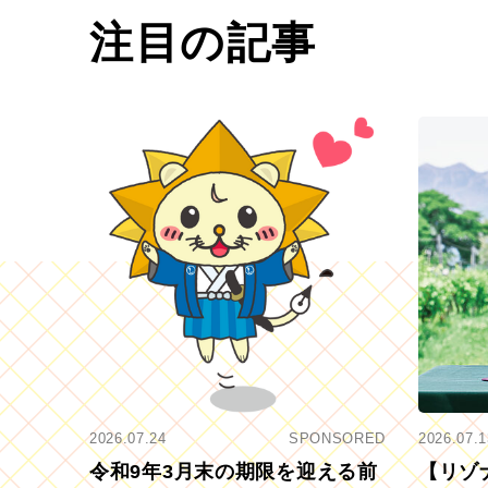
注目の記事
2026.07.24
SPONSORED
2026.07.1
令和9年3月末の期限を迎える前
【リゾ