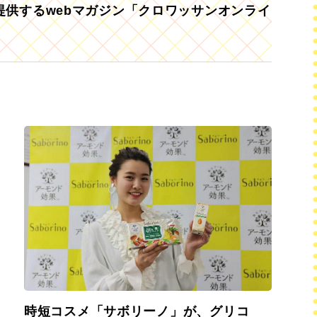
供するwebマガジン「クロワッサンオンライ
時短コスメ「サボリーノ」が、グリコ