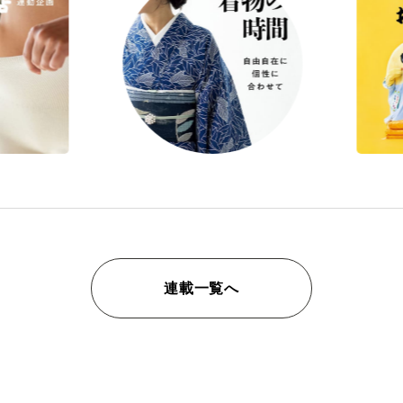
連載一覧へ