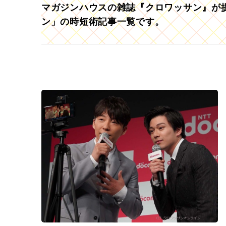
マガジンハウスの雑誌『クロワッサン』が提
ン」の時短術記事一覧です。